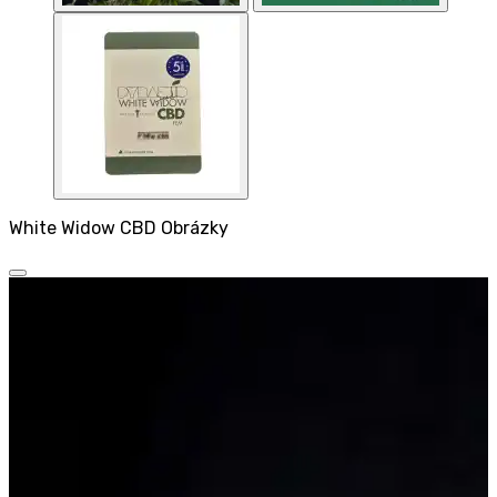
White Widow CBD Obrázky