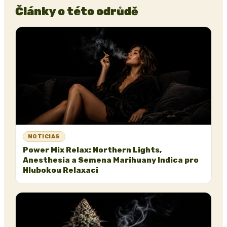
Články o této odrůdě
NOTICIAS
Power Mix Relax: Northern Lights,
Anesthesia a Semena Marihuany Indica pro
Hlubokou Relaxaci