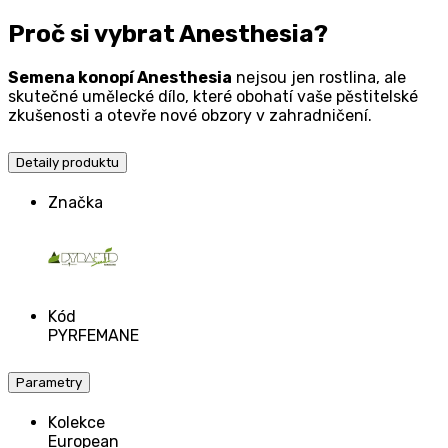
Proč si vybrat Anesthesia?
Semena konopí Anesthesia
nejsou jen rostlina, ale
skutečné umělecké dílo, které obohatí vaše pěstitelské
zkušenosti a otevře nové obzory v zahradničení.
Detaily produktu
Značka
Kód
PYRFEMANE
Parametry
Kolekce
European