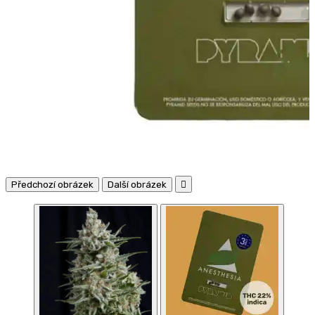
Předchozí obrázek
Další obrázek
