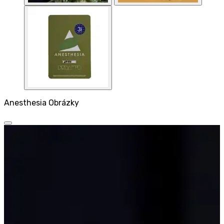
Anesthesia Obrázky