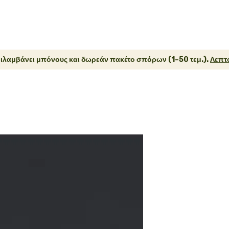
ιλαμβάνει μπόνους και δωρεάν πακέτο σπόρων (1–50 τεμ.).
Λεπτο