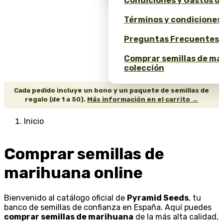
Condiciones y Gastos d
Términos y condiciones
Preguntas Frecuentes 
Comprar semillas de ma
colección
Cada pedido incluye un bono y un paquete de semillas de
regalo (de 1 a 50).
Más información en el carrito →
Inicio
Comprar semillas de
marihuana online
Bienvenido al catálogo oficial de
Pyramid Seeds
, tu
banco de semillas de confianza en España. Aquí puedes
comprar semillas de marihuana
de la más alta calidad,