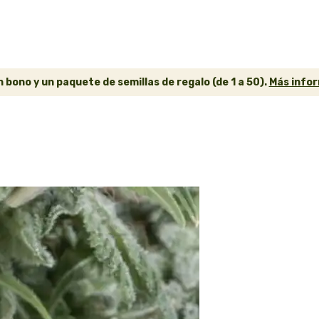
 bono y un paquete de semillas de regalo (de 1 a 50).
Más infor