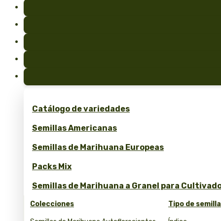
Catálogo de variedades
Semillas Americanas
Semillas de Marihuana Europeas
Packs Mix
Semillas de Marihuana a Granel para Cultivad
Colecciones
Tipo de semill