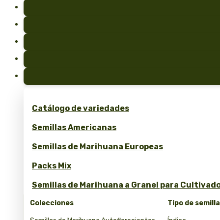
Catálogo de variedades
Semillas Americanas
Semillas de Marihuana Europeas
Packs Mix
Semillas de Marihuana a Granel para Cultivad
Colecciones
Tipo de semill