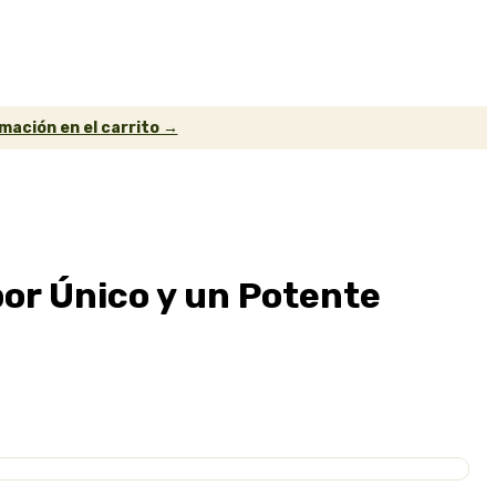
mación en el carrito →
or Único y un Potente