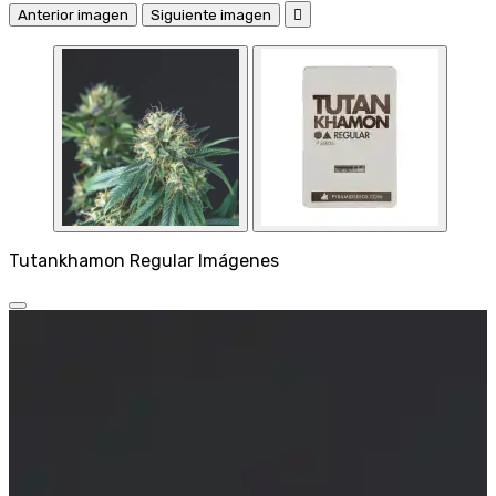
Anterior imagen
Siguiente imagen

Tutankhamon Regular Imágenes