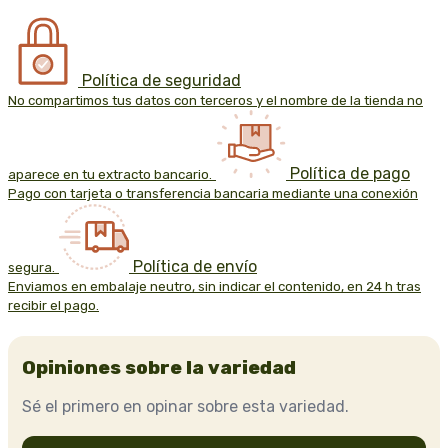
Política de seguridad
No compartimos tus datos con terceros y el nombre de la tienda no
Política de pago
aparece en tu extracto bancario.
Pago con tarjeta o transferencia bancaria mediante una conexión
Política de envío
segura.
Enviamos en embalaje neutro, sin indicar el contenido, en 24 h tras
recibir el pago.
Opiniones sobre la variedad
Sé el primero en opinar sobre esta variedad.