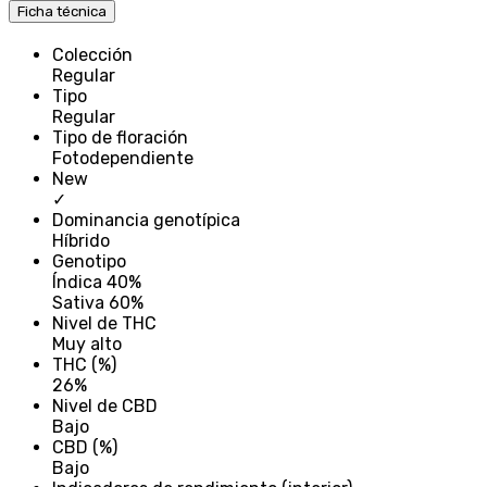
Ficha técnica
Colección
Regular
Tipo
Regular
Tipo de floración
Fotodependiente
New
✓
Dominancia genotípica
Híbrido
Genotipo
Índica 40%
Sativa 60%
Nivel de THC
Muy alto
THC (%)
26%
Nivel de CBD
Bajo
CBD (%)
Bajo