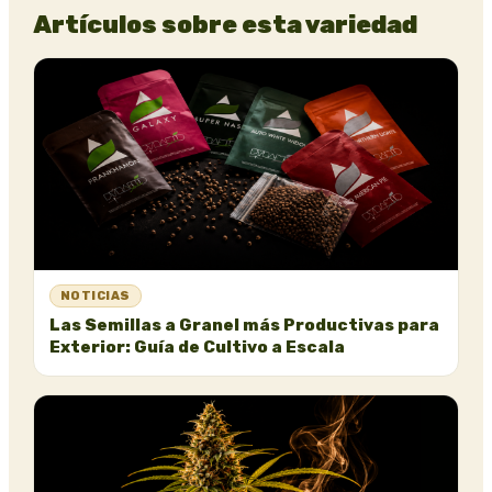
Artículos sobre esta variedad
NOTICIAS
Las Semillas a Granel más Productivas para
Exterior: Guía de Cultivo a Escala