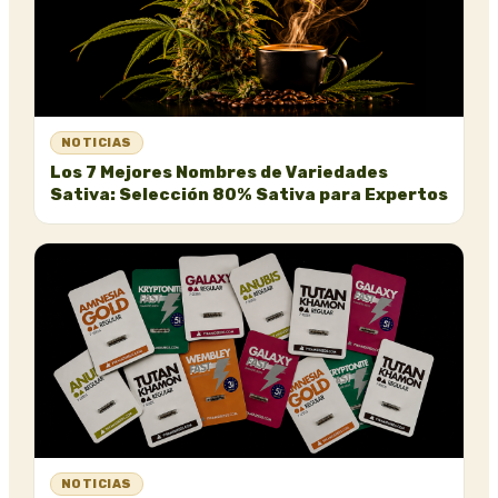
NOTICIAS
Los 7 Mejores Nombres de Variedades
Sativa: Selección 80% Sativa para Expertos
NOTICIAS