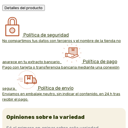
Detalles del producto
Política de seguridad
No compartimos tus datos con terceros y el nombre de la tienda no
Política de pago
aparece en tu extracto bancario.
Pago con tarjeta o transferencia bancaria mediante una conexión
Política de envío
segura.
Enviamos en embalaje neutro, sin indicar el contenido, en 24 h tras
recibir el pago.
Opiniones sobre la variedad