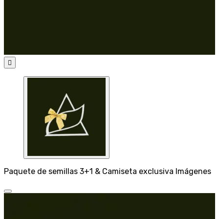

Paquete de semillas 3+1 & Camiseta exclusiva Imágenes