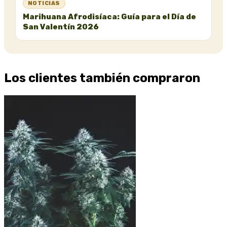
NOTICIAS
Marihuana Afrodisíaca: Guía para el Día de
San Valentín 2026
Los clientes también compraron