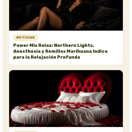
NOTICIAS
Power Mix Relax: Northern Lights,
Anesthesia y Semillas Marihuana Indica
para la Relajación Profunda