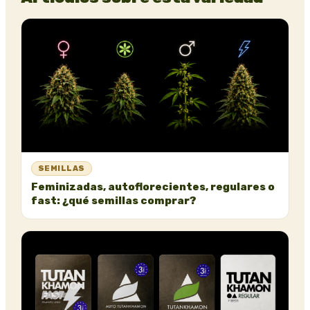
SEMILLAS
Feminizadas, autoflorecientes, regulares o
fast: ¿qué semillas comprar?