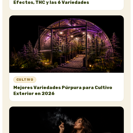
Efectos, THC y las 6 Variedades
CULTIVO
Mejores Variedades Púrpura para Cultivo
Exterior en 2026