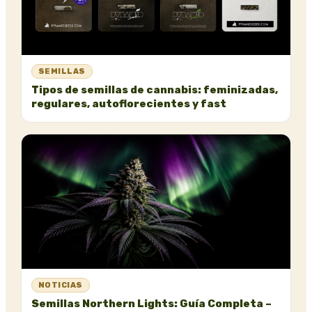
SEMILLAS
Tipos de semillas de cannabis: feminizadas,
regulares, autoflorecientes y fast
NOTICIAS
Semillas Northern Lights: Guía Completa –