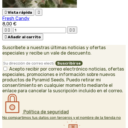

Vista rápida

Fresh Candy
8,00 €





Añadir al carrito
Suscríbete a nuestras últimas noticias y ofertas
especiales y recibe un vale de descuento.
Acepto recibir por correo electrónico noticias, ofertas
especiales, promociones e información sobre nuevos
productos de Pyramid Seeds. Puedo retirar mi
consentimiento en cualquier momento mediante el
enlace para cancelar la suscripción incluido en el correo.
Política de seguridad
No compartimos tus datos con terceros y el nombre de la tienda no