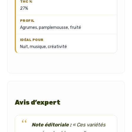
27%
Agrumes, pamplemousse, fruité
Nuit, musique, créativité
Avis d’expert
Note éditoriale :
« Ces variétés