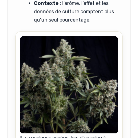
Contexte :
l’arôme, l’effet et les
données de culture comptent plus
qu’un seul pourcentage.
Il y a quelques années, lors d’un salon à