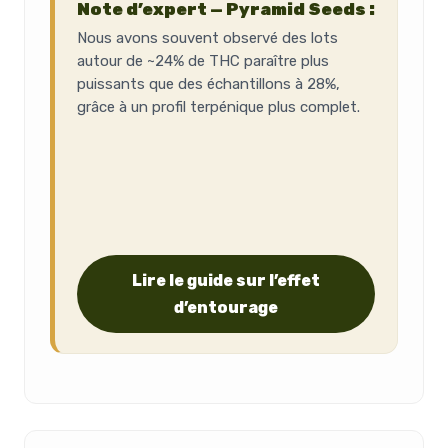
Note d’expert — Pyramid Seeds :
Nous avons souvent observé des lots
autour de ~24% de THC paraître plus
puissants que des échantillons à 28%,
grâce à un profil terpénique plus complet.
Lire le guide sur l’effet
d’entourage