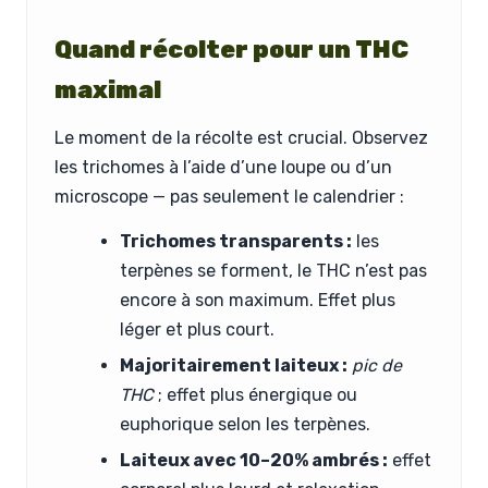
Quand récolter pour un THC
maximal
Le moment de la récolte est crucial. Observez
les trichomes à l’aide d’une loupe ou d’un
microscope — pas seulement le calendrier :
Trichomes transparents :
les
terpènes se forment, le THC n’est pas
encore à son maximum. Effet plus
léger et plus court.
Majoritairement laiteux :
pic de
THC
; effet plus énergique ou
euphorique selon les terpènes.
Laiteux avec 10–20% ambrés :
effet