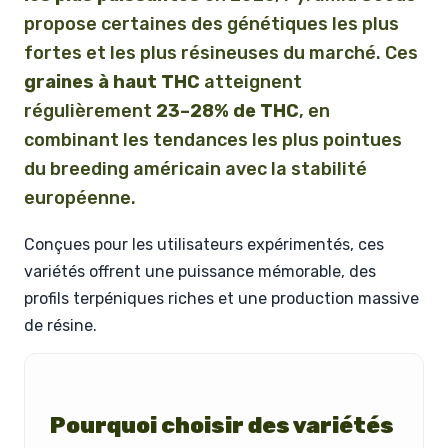
propose certaines des génétiques les plus
fortes et les plus résineuses du marché. Ces
graines à haut THC
atteignent
régulièrement
23–28% de THC
, en
combinant les tendances les plus pointues
du breeding américain avec la stabilité
européenne.
Conçues pour les utilisateurs expérimentés, ces
variétés offrent une puissance mémorable, des
profils terpéniques riches et une production massive
de résine.
Pourquoi choisir des variétés