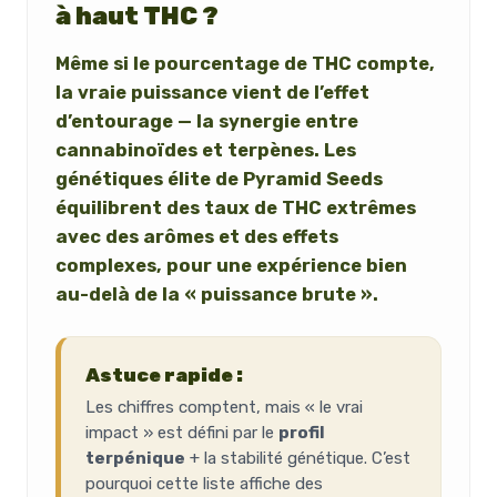
à haut THC ?
Même si le pourcentage de THC compte,
la vraie puissance vient de
l’effet
d’entourage
— la synergie entre
cannabinoïdes et terpènes. Les
génétiques élite de Pyramid Seeds
équilibrent des taux de THC extrêmes
avec des arômes et des effets
complexes, pour une expérience bien
au-delà de la « puissance brute ».
Astuce rapide :
Les chiffres comptent, mais « le vrai
impact » est défini par le
profil
terpénique
+ la stabilité génétique. C’est
pourquoi cette liste affiche des