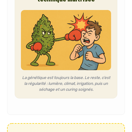
La génétique est toujours la base. Le reste, c’est
la régularité : lumière, climat, irrigation, puis un
séchage et un curing soignés.