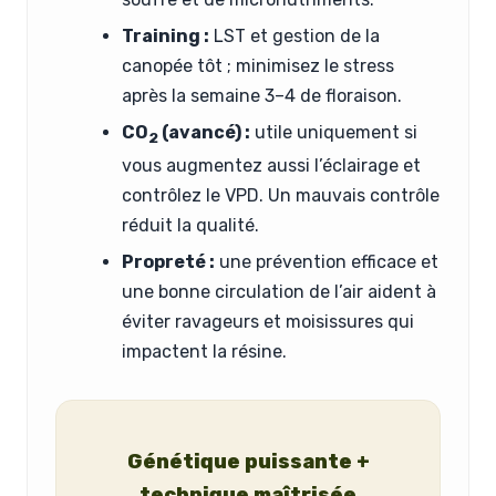
Training :
LST et gestion de la
canopée tôt ; minimisez le stress
après la semaine 3–4 de floraison.
CO
(avancé) :
utile uniquement si
2
vous augmentez aussi l’éclairage et
contrôlez le VPD. Un mauvais contrôle
réduit la qualité.
Propreté :
une prévention efficace et
une bonne circulation de l’air aident à
éviter ravageurs et moisissures qui
impactent la résine.
Génétique puissante +
technique maîtrisée