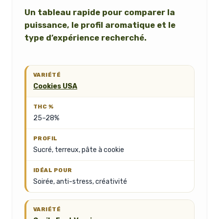
Un tableau rapide pour comparer la
puissance, le profil aromatique et le
type d’expérience recherché.
Cookies USA
25–28%
Sucré, terreux, pâte à cookie
Soirée, anti-stress, créativité