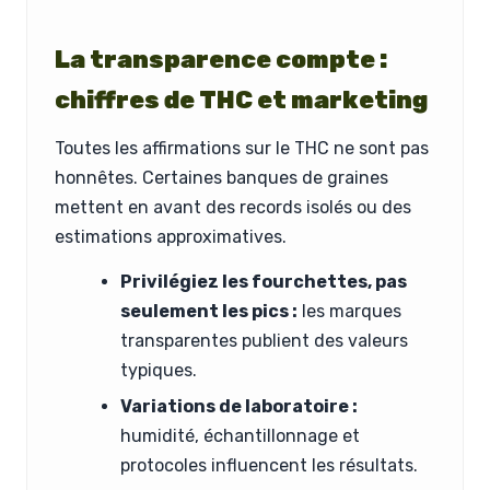
La transparence compte :
chiffres de THC et marketing
Toutes les affirmations sur le THC ne sont pas
honnêtes. Certaines banques de graines
mettent en avant des records isolés ou des
estimations approximatives.
Privilégiez les fourchettes, pas
seulement les pics :
les marques
transparentes publient des valeurs
typiques.
Variations de laboratoire :
humidité, échantillonnage et
protocoles influencent les résultats.