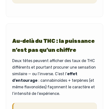
Au-delà du THC : la puissance
n’est pas qu’un chiffre
Deux têtes peuvent afficher des taux de THC
différents et pourtant procurer une sensation
similaire — ou l’inverse. C’est l’
effet
d’entourage
: cannabinoïdes + terpènes (et
même flavonoïdes) façonnent le caractère et
l’intensité de l’expérience.