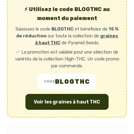
⚡ Utilisez le code BLOGTHC au
moment du paiement
Saisissez le code
BLOGTHC
et bénéficiez de
15 %
de réduction
sur toute la collection de
graines
à haut THC
de Pyramid Seeds.
✅ La promotion est valable pour une sélection de
variétés de la collection High-THC. Un code promo
par commande.
BLOGTHC
CODE
Voir les graines à haut THC