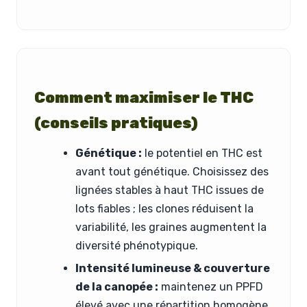
Comment maximiser le THC
(conseils pratiques)
Génétique :
le potentiel en THC est
avant tout génétique. Choisissez des
lignées stables à haut THC issues de
lots fiables ; les clones réduisent la
variabilité, les graines augmentent la
diversité phénotypique.
Intensité lumineuse & couverture
de la canopée :
maintenez un PPFD
élevé avec une répartition homogène.