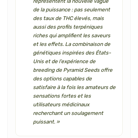
représentent la nouvelle vague
de la puissance : pas seulement
des taux de THC élevés, mais
aussi des profils terpéniques
riches qui amplifient les saveurs
et les effets. La combinaison de
génétiques inspirées des États-
Unis et de l’expérience de
breeding de Pyramid Seeds offre
des options capables de
satisfaire à la fois les amateurs de
sensations fortes et les
utilisateurs médicinaux
recherchant un soulagement
puissant. »