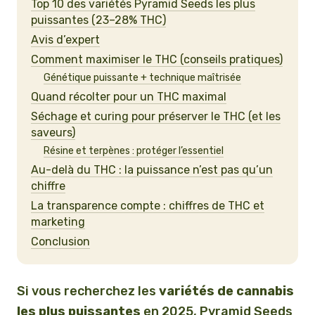
Top 10 des variétés Pyramid Seeds les plus
puissantes (23–28% THC)
Avis d’expert
Comment maximiser le THC (conseils pratiques)
Génétique puissante + technique maîtrisée
Quand récolter pour un THC maximal
Séchage et curing pour préserver le THC (et les
saveurs)
Résine et terpènes : protéger l’essentiel
Au-delà du THC : la puissance n’est pas qu’un
chiffre
La transparence compte : chiffres de THC et
marketing
Conclusion
Si vous recherchez les
variétés de cannabis
les plus puissantes
en 2025, Pyramid Seeds