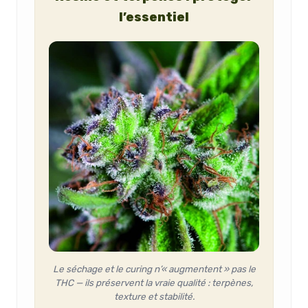
l’essentiel
Le séchage et le curing n’« augmentent » pas le
THC — ils préservent la vraie qualité : terpènes,
texture et stabilité.