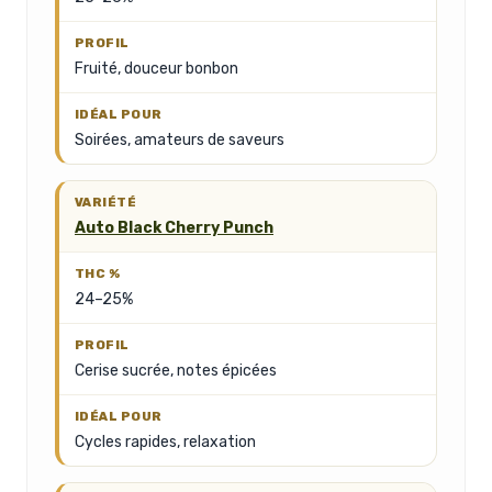
Fruité, douceur bonbon
Soirées, amateurs de saveurs
Auto Black Cherry Punch
24–25%
Cerise sucrée, notes épicées
Cycles rapides, relaxation