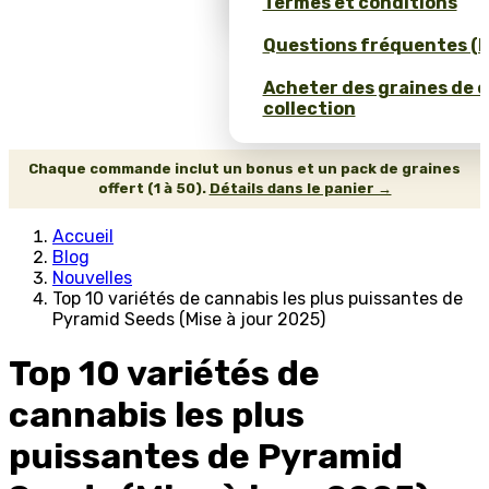
Termes et conditions
Questions fréquentes (
Acheter des graines de 
collection
Chaque commande inclut un bonus et un pack de graines
offert (1 à 50).
Détails dans le panier →
Accueil
Blog
Nouvelles
Top 10 variétés de cannabis les plus puissantes de
Pyramid Seeds (Mise à jour 2025)
Top 10 variétés de
cannabis les plus
puissantes de Pyramid