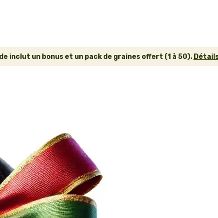
inclut un bonus et un pack de graines offert (1 à 50).
Détails