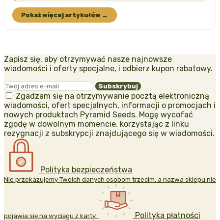
Pokaż więcej artykułów →
Zapisz się, aby otrzymywać nasze najnowsze
wiadomości i oferty specjalne, i odbierz kupon rabatowy.
Zgadzam się na otrzymywanie pocztą elektroniczną
wiadomości, ofert specjalnych, informacji o promocjach i
nowych produktach Pyramid Seeds. Mogę wycofać
zgodę w dowolnym momencie, korzystając z linku
rezygnacji z subskrypcji znajdującego się w wiadomości.
Polityka bezpieczeństwa
Nie przekazujemy Twoich danych osobom trzecim, a nazwa sklepu nie
Polityka płatności
pojawia się na wyciągu z karty.