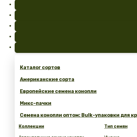
Каталог сортов
Американские сорта
Европейские семена конопли
Микс-пачки
Семена конопли оптом: Bulk-упаковки для к
Коллекции
Тип семян