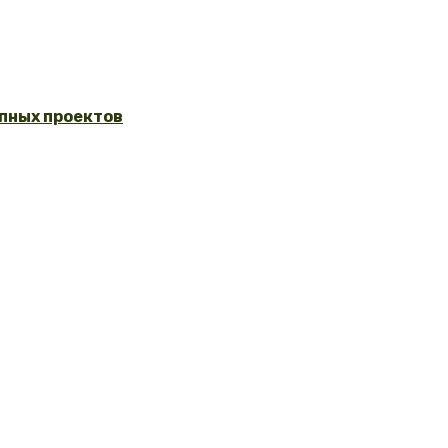
упных проектов