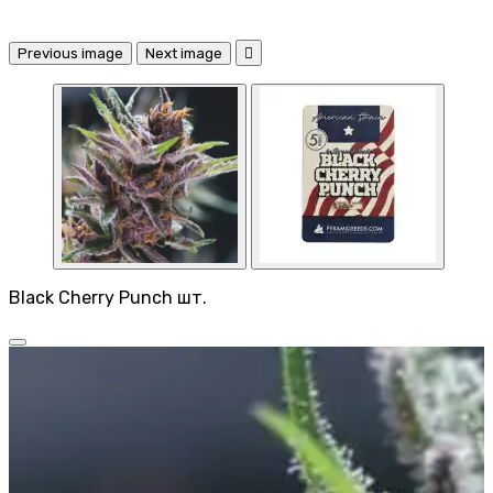
Previous image
Next image

Black Cherry Punch шт.