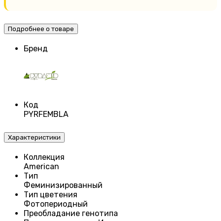
Подробнее о товаре
Бренд
Код
PYRFEMBLA
Характеристики
Коллекция
American
Тип
Феминизированный
Тип цветения
Фотопериодный
Преобладание генотипа