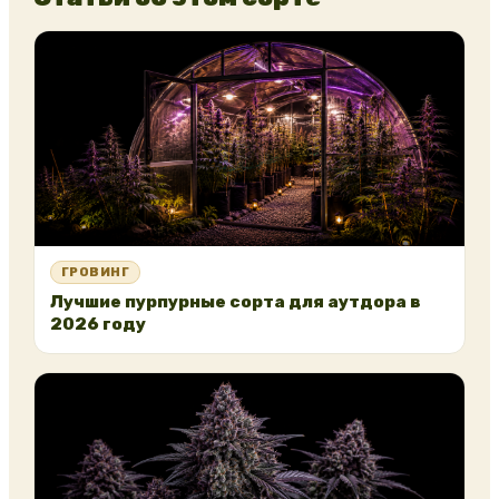
ГРОВИНГ
Лучшие пурпурные сорта для аутдора в
2026 году