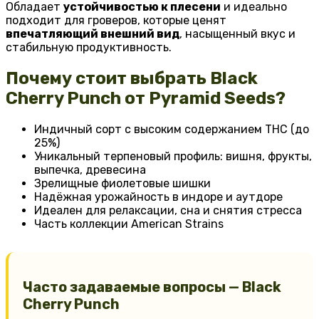
Обладает
устойчивостью к плесени
и идеально
подходит для гроверов, которые ценят
впечатляющий внешний вид
, насыщенный вкус и
стабильную продуктивность.
Почему стоит выбрать Black
Cherry Punch от Pyramid Seeds?
Индичный сорт с высоким содержанием THC (до
25%)
Уникальный терпеновый профиль: вишня, фрукты,
выпечка, древесина
Зрелищные фиолетовые шишки
Надёжная урожайность в индоре и аутдоре
Идеален для релаксации, сна и снятия стресса
Часть коллекции American Strains
Часто задаваемые вопросы — Black
Cherry Punch