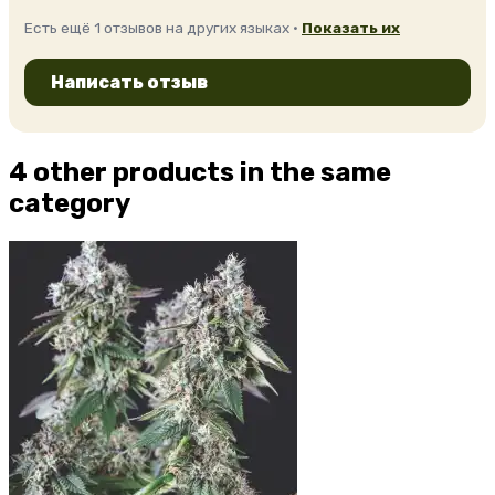
Есть ещё 1 отзывов на других языках ·
Показать их
Написать отзыв
4 other products in the same
category