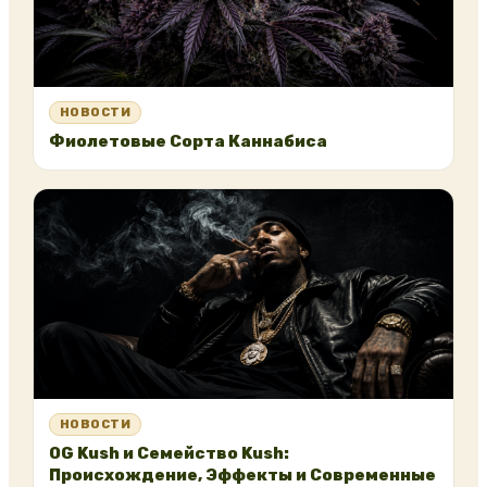
НОВОСТИ
Фиолетовые Сорта Каннабиса
НОВОСТИ
OG Kush и Семейство Kush:
Происхождение, Эффекты и Современные