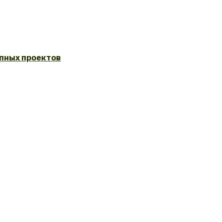
упных проектов