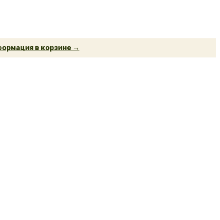
ормация в корзине →