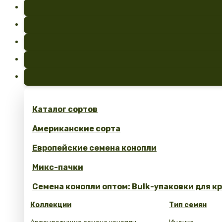
Каталог сортов
Американские сорта
Европейские семена конопли
Микс-пачки
Семена конопли оптом: Bulk-упаковки для к
Коллекции
Тип семян