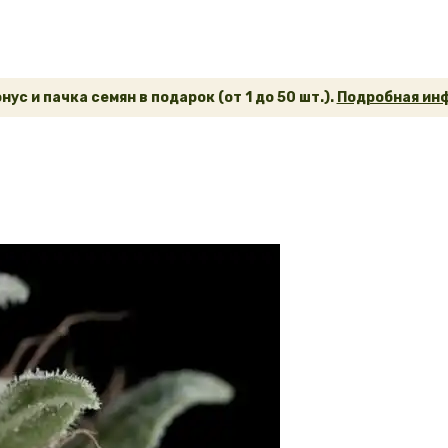
ус и пачка семян в подарок (от 1 до 50 шт.).
Подробная инф