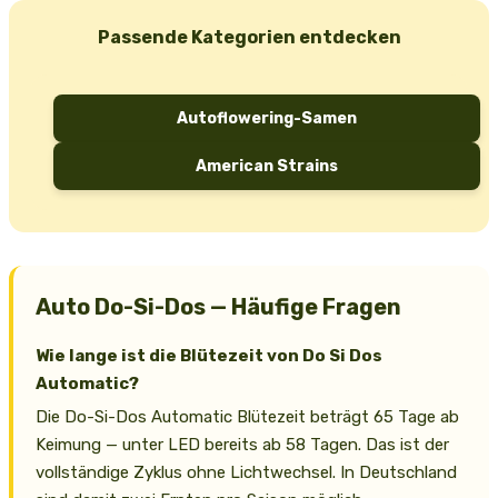
Passende Kategorien entdecken
Autoflowering-Samen
American Strains
Auto Do-Si-Dos — Häufige Fragen
Wie lange ist die Blütezeit von Do Si Dos
Automatic?
Die Do-Si-Dos Automatic Blütezeit beträgt 65 Tage ab
Keimung — unter LED bereits ab 58 Tagen. Das ist der
vollständige Zyklus ohne Lichtwechsel. In Deutschland