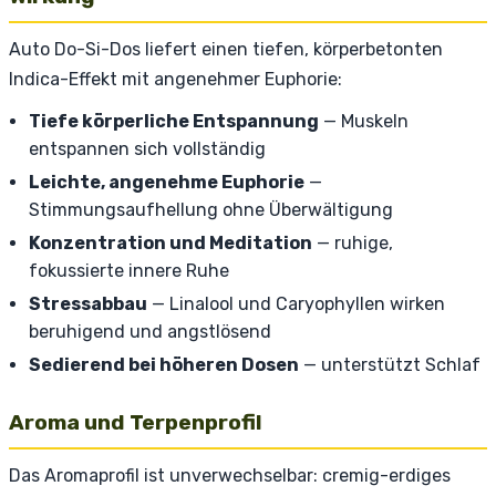
Auto Do-Si-Dos liefert einen tiefen, körperbetonten
Indica-Effekt mit angenehmer Euphorie:
Tiefe körperliche Entspannung
— Muskeln
entspannen sich vollständig
Leichte, angenehme Euphorie
—
Stimmungsaufhellung ohne Überwältigung
Konzentration und Meditation
— ruhige,
fokussierte innere Ruhe
Stressabbau
— Linalool und Caryophyllen wirken
beruhigend und angstlösend
Sedierend bei höheren Dosen
— unterstützt Schlaf
Aroma und Terpenprofil
Das Aromaprofil ist unverwechselbar: cremig-erdiges