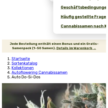
Geschäftsbedingunge
Häufig gestellte Fragen
Cannabissamen nach Ko
Jede Bestellung enthält einen Bonus und ein Gratis-
Samenpack (1–50 Samen).
Details im Warenkorb →
Startseite
Sortenkatalog
Kollektionen
Autoflowering Cannabissamen
Auto Do-Si-Dos