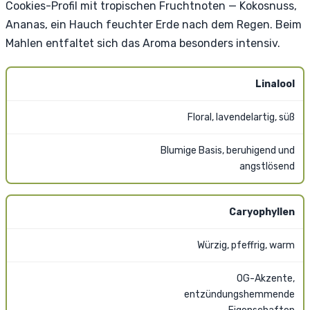
Cookies-Profil mit tropischen Fruchtnoten — Kokosnuss,
Ananas, ein Hauch feuchter Erde nach dem Regen. Beim
Mahlen entfaltet sich das Aroma besonders intensiv.
Linalool
Floral, lavendelartig, süß
Blumige Basis, beruhigend und
angstlösend
Caryophyllen
Würzig, pfeffrig, warm
OG-Akzente,
entzündungshemmende