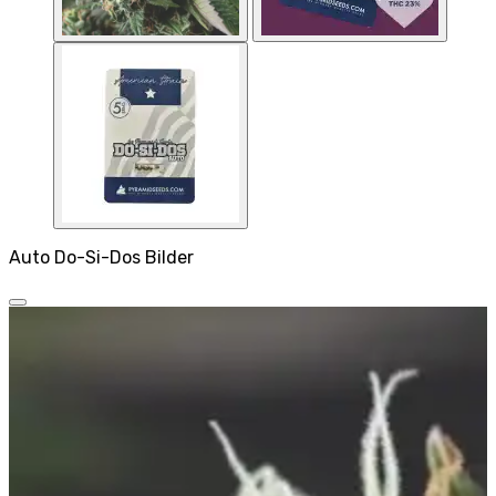
Auto Do-Si-Dos Bilder