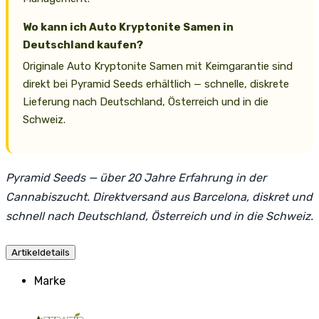
Wo kann ich Auto Kryptonite Samen in
Deutschland kaufen?
Originale Auto Kryptonite Samen mit Keimgarantie sind
direkt bei Pyramid Seeds erhältlich — schnelle, diskrete
Lieferung nach Deutschland, Österreich und in die
Schweiz.
Pyramid Seeds — über 20 Jahre Erfahrung in der
Cannabiszucht. Direktversand aus Barcelona, diskret und
schnell nach Deutschland, Österreich und in die Schweiz.
Artikeldetails
Marke