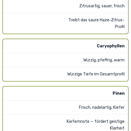
Zitrusartig, sauer, frisch
Treibt das saure Haze-Zitrus-
Profil
Caryophyllen
Würzig, pfeffrig, warm
Würzige Tiefe im Gesamtprofil
Pinen
Frisch, nadelartig, Kiefer
Kiefernnote — fördert geistige
Klarheit