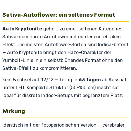
Sativa-Autoflower: ein seltenes Format
Auto Kryptonite
gehört zu einer seltenen Kategorie:
Sativa-dominante Autoflower mit echtem cerebralem
Effekt. Die meisten Autoflower-Sorten sind Indica-betont
— Auto Kryptonite bringt den Haze-Charakter der
Yumbolt-Linie in ein selbstblühendes Format ohne den
Sativa-Effekt zu kompromittieren.
Kein Wechsel auf 12/12 — fertig in
63 Tagen
ab Aussaat
unter LED. Kompakte Struktur (50–150 cm) macht sie
ideal für diskrete Indoor-Setups mit begrenztem Platz.
Wirkung
Identisch mit der fotoperiodischen Version — cerebraler