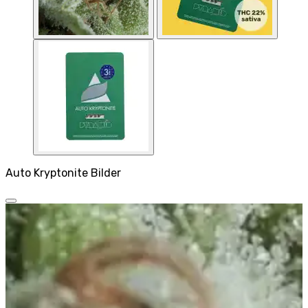
Auto Kryptonite Bilder