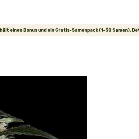
hält einen Bonus und ein Gratis-Samenpack (1–50 Samen).
De