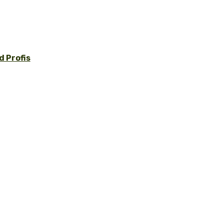
 Profis