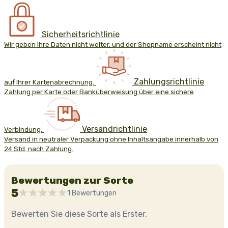
Sicherheitsrichtlinie
Wir geben Ihre Daten nicht weiter, und der Shopname erscheint nicht
Zahlungsrichtlinie
auf Ihrer Kartenabrechnung.
Zahlung per Karte oder Banküberweisung über eine sichere
Versandrichtlinie
Verbindung.
Versand in neutraler Verpackung ohne Inhaltsangabe innerhalb von
24 Std. nach Zahlung.
Bewertungen zur Sorte
5
1 Bewertungen
Bewerten Sie diese Sorte als Erster.