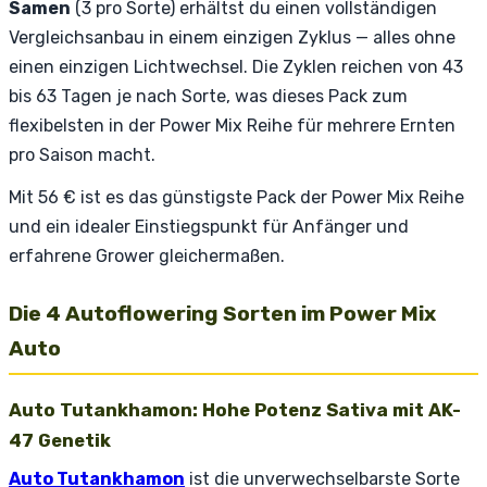
Samen
(3 pro Sorte) erhältst du einen vollständigen
Vergleichsanbau in einem einzigen Zyklus — alles ohne
einen einzigen Lichtwechsel. Die Zyklen reichen von 43
bis 63 Tagen je nach Sorte, was dieses Pack zum
flexibelsten in der Power Mix Reihe für mehrere Ernten
pro Saison macht.
Mit 56 € ist es das günstigste Pack der Power Mix Reihe
und ein idealer Einstiegspunkt für Anfänger und
erfahrene Grower gleichermaßen.
Die 4 Autoflowering Sorten im Power Mix
Auto
Auto Tutankhamon: Hohe Potenz Sativa mit AK-
47 Genetik
Auto Tutankhamon
ist die unverwechselbarste Sorte