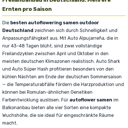
Ernten pro Saison
Die
besten autoflowering samen outdoor
Deutschland
zeichnen sich durch Schnelligkeit und
Anpassungsfähigkeit aus. Mit Auto Alpujarreña, die in
nur 43–48 Tagen blüht, sind zwei vollständige
Freilandzyklen zwischen April und Oktober in den
meisten deutschen Klimazonen realistisch. Auto Shark
und Auto Súper Hash profitieren besonders von den
kühlen Nächten am Ende der deutschen Sommersaison
— die Temperaturabfälle fördern die Harzproduktion und
können bei Romulan-ähnlichen Genetiken
Farbentwicklung auslösen. Für
autoflower samen
im
Balkonanbau bieten alle vier Sorten eine kompakte
Wuchshöhe, die sie ideal für eingeschränkte Räume
macht.