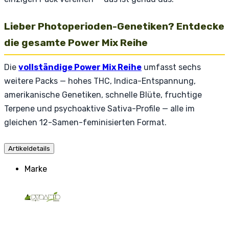
Lieber Photoperioden-Genetiken? Entdecke
die gesamte Power Mix Reihe
Die
vollständige Power Mix Reihe
umfasst sechs
weitere Packs — hohes THC, Indica-Entspannung,
amerikanische Genetiken, schnelle Blüte, fruchtige
Terpene und psychoaktive Sativa-Profile — alle im
gleichen 12-Samen-feminisierten Format.
Artikeldetails
Marke