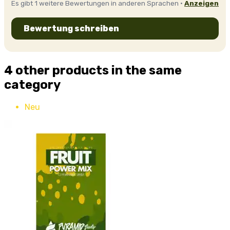
Es gibt 1 weitere Bewertungen in anderen Sprachen ·
Anzeigen
Bewertung schreiben
4 other products in the same
category
Neu