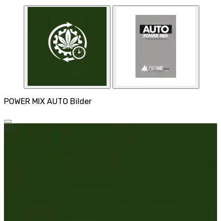
POWER MIX AUTO Bilder