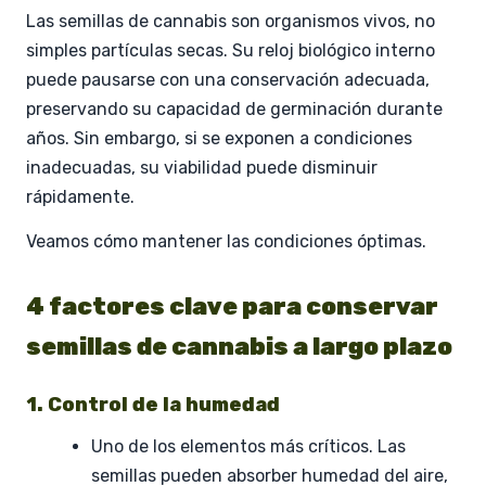
Las semillas de cannabis son organismos vivos, no
simples partículas secas. Su reloj biológico interno
puede pausarse con una conservación adecuada,
preservando su capacidad de germinación durante
años. Sin embargo, si se exponen a condiciones
inadecuadas, su viabilidad puede disminuir
rápidamente.
Veamos cómo mantener las condiciones óptimas.
4 factores clave para conservar
semillas de cannabis a largo plazo
1. Control de la humedad
Uno de los elementos más críticos. Las
semillas pueden absorber humedad del aire,