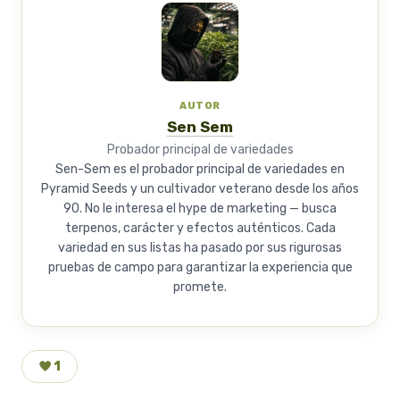
AUTOR
Sen Sem
Probador principal de variedades
Sen-Sem es el probador principal de variedades en
Pyramid Seeds y un cultivador veterano desde los años
90. No le interesa el hype de marketing — busca
terpenos, carácter y efectos auténticos. Cada
variedad en sus listas ha pasado por sus rigurosas
pruebas de campo para garantizar la experiencia que
promete.
1