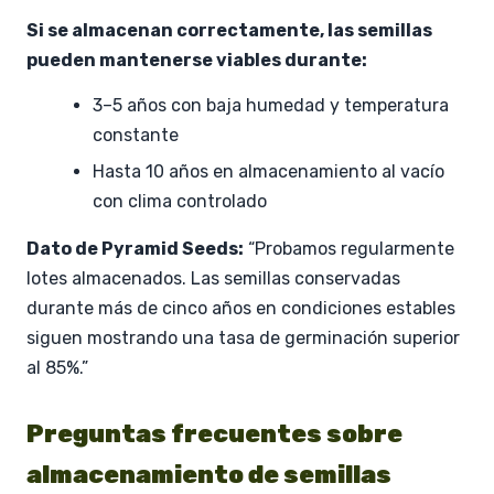
Si se almacenan correctamente, las semillas
pueden mantenerse viables durante:
3–5 años con baja humedad y temperatura
constante
Hasta 10 años en almacenamiento al vacío
con clima controlado
Dato de Pyramid Seeds:
“Probamos regularmente
lotes almacenados. Las semillas conservadas
durante más de cinco años en condiciones estables
siguen mostrando una tasa de germinación superior
al 85%.”
Preguntas frecuentes sobre
almacenamiento de semillas