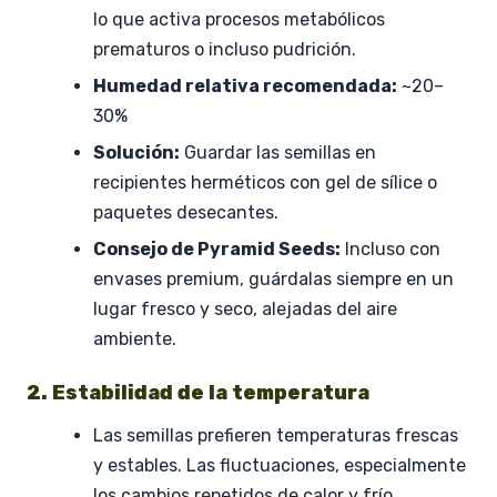
lo que activa procesos metabólicos
prematuros o incluso pudrición.
Humedad relativa recomendada:
~20–
30%
Solución:
Guardar las semillas en
recipientes herméticos con gel de sílice o
paquetes desecantes.
Consejo de Pyramid Seeds:
Incluso con
envases premium, guárdalas siempre en un
lugar fresco y seco, alejadas del aire
ambiente.
2. Estabilidad de la temperatura
Las semillas prefieren temperaturas frescas
y estables. Las fluctuaciones, especialmente
los cambios repetidos de calor y frío,