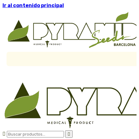
Ir al contenido principal

