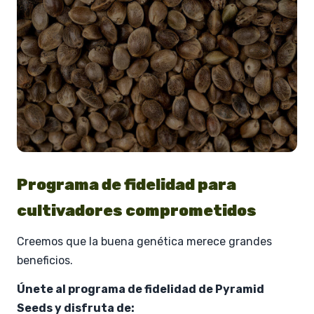
Programa de fidelidad para
cultivadores comprometidos
Creemos que la buena genética merece grandes
beneficios.
Únete al programa de fidelidad de Pyramid
Seeds y disfruta de: