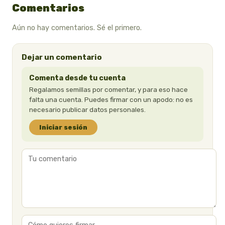
Comentarios
Aún no hay comentarios. Sé el primero.
Dejar un comentario
Comenta desde tu cuenta
Regalamos semillas por comentar, y para eso hace
falta una cuenta. Puedes firmar con un apodo: no es
necesario publicar datos personales.
Iniciar sesión