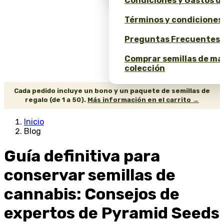
Condiciones y Gastos d
Términos y condiciones
Preguntas Frecuentes 
Comprar semillas de ma
colección
Cada pedido incluye un bono y un paquete de semillas de
regalo (de 1 a 50).
Más información en el carrito →
Inicio
Blog
Guía definitiva para
conservar semillas de
cannabis: Consejos de
expertos de Pyramid Seeds