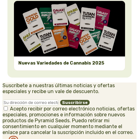
Nuevas Variedades de Cannabis 2025
Suscríbete a nuestras últimas noticias y ofertas
especiales y recibe un vale de descuento.
Acepto recibir por correo electrónico noticias, ofertas
especiales, promociones e información sobre nuevos
productos de Pyramid Seeds. Puedo retirar mi
consentimiento en cualquier momento mediante el
enlace para cancelar la suscripción incluido en el correo.