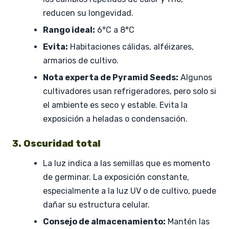
reducen su longevidad.
Rango ideal:
6°C a 8°C
Evita:
Habitaciones cálidas, alféizares,
armarios de cultivo.
Nota experta de Pyramid Seeds:
Algunos
cultivadores usan refrigeradores, pero solo si
el ambiente es seco y estable. Evita la
exposición a heladas o condensación.
3. Oscuridad total
La luz indica a las semillas que es momento
de germinar. La exposición constante,
especialmente a la luz UV o de cultivo, puede
dañar su estructura celular.
Consejo de almacenamiento:
Mantén las