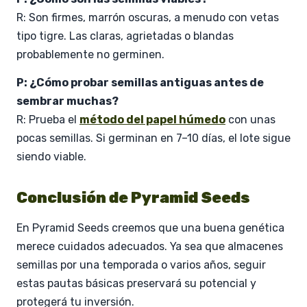
R: Son firmes, marrón oscuras, a menudo con vetas
tipo tigre. Las claras, agrietadas o blandas
probablemente no germinen.
P: ¿Cómo probar semillas antiguas antes de
sembrar muchas?
R: Prueba el
método del papel húmedo
con unas
pocas semillas. Si germinan en 7–10 días, el lote sigue
siendo viable.
Conclusión de Pyramid Seeds
En Pyramid Seeds creemos que una buena genética
merece cuidados adecuados. Ya sea que almacenes
semillas por una temporada o varios años, seguir
estas pautas básicas preservará su potencial y
protegerá tu inversión.