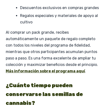
Descuentos exclusivos en compras grandes
Regalos especiales y materiales de apoyo al
cultivo
Al comprar un pack grande, recibes
automáticamente un paquete de regalo completo
con todos los niveles del programa de fidelidad,
mientras que otros participantes acumulan puntos
paso a paso. Es una forma excelente de ampliar tu
colección y maximizar beneficios desde el principio.
Más información sobre el programa aquí
.
¿Cuánto tiempo pueden
conservarse las semillas de
cannabis?