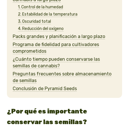
1. Control de la humedad
2. Estabilidad de la temperatura
3. Oscuridad total
4. Reducción del oxígeno
Packs grandes y planificación a largo plazo
Programa de fidelidad para cultivadores
comprometidos
¿Cuánto tiempo pueden conservarse las
semillas de cannabis?
Preguntas frecuentes sobre almacenamiento
de semillas
Conclusión de Pyramid Seeds
¿Por qué es importante
conservar las semillas?