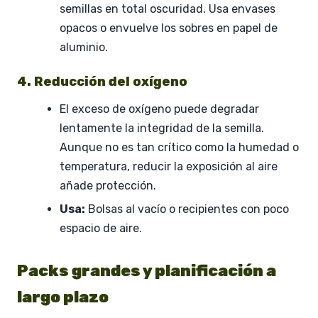
semillas en total oscuridad. Usa envases
opacos o envuelve los sobres en papel de
aluminio.
4. Reducción del oxígeno
El exceso de oxígeno puede degradar
lentamente la integridad de la semilla.
Aunque no es tan crítico como la humedad o
temperatura, reducir la exposición al aire
añade protección.
Usa:
Bolsas al vacío o recipientes con poco
espacio de aire.
Packs grandes y planificación a
largo plazo