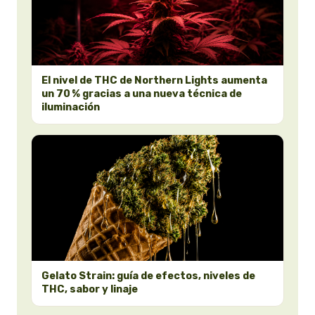
El nivel de THC de Northern Lights aumenta
un 70 % gracias a una nueva técnica de
iluminación
Gelato Strain: guía de efectos, niveles de
THC, sabor y linaje