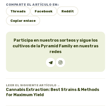
COMPARTE EL ARTÍCULO EN:
Threads
Facebook
Reddit
Copiar enlace
Participa en nuestros sorteos y sigue los
cultivos de la Pyramid Family en nuestras
redes
LEER EL SIGUIENTE ARTÍCULO →
Cannabis Extraction: Best Strains & Methods
for Maximum Yield