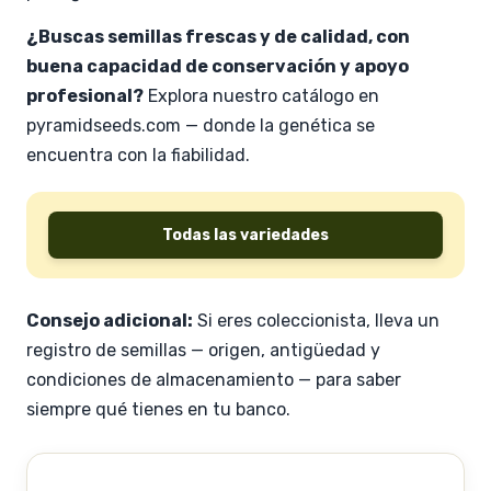
¿Buscas semillas frescas y de calidad, con
buena capacidad de conservación y apoyo
profesional?
Explora nuestro catálogo en
pyramidseeds.com — donde la genética se
encuentra con la fiabilidad.
Todas las variedades
Consejo adicional:
Si eres coleccionista, lleva un
registro de semillas — origen, antigüedad y
condiciones de almacenamiento — para saber
siempre qué tienes en tu banco.