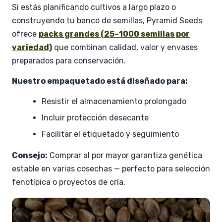
Si estás planificando cultivos a largo plazo o
construyendo tu banco de semillas, Pyramid Seeds
ofrece
packs grandes (25–1000 semillas por
variedad)
que combinan calidad, valor y envases
preparados para conservación.
Nuestro empaquetado está diseñado para:
Resistir el almacenamiento prolongado
Incluir protección desecante
Facilitar el etiquetado y seguimiento
Consejo:
Comprar al por mayor garantiza genética
estable en varias cosechas — perfecto para selección
fenotípica o proyectos de cría.