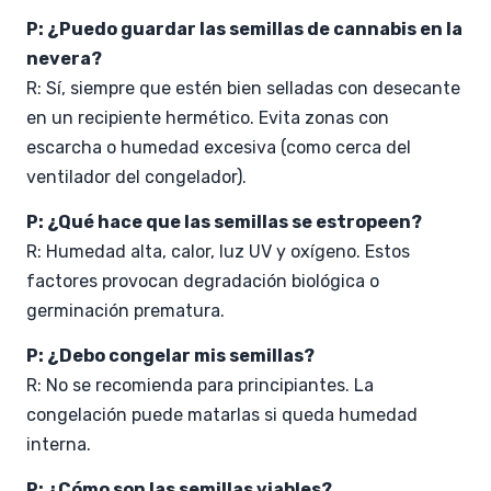
P: ¿Puedo guardar las semillas de cannabis en la
nevera?
R: Sí, siempre que estén bien selladas con desecante
en un recipiente hermético. Evita zonas con
escarcha o humedad excesiva (como cerca del
ventilador del congelador).
P: ¿Qué hace que las semillas se estropeen?
R: Humedad alta, calor, luz UV y oxígeno. Estos
factores provocan degradación biológica o
germinación prematura.
P: ¿Debo congelar mis semillas?
R: No se recomienda para principiantes. La
congelación puede matarlas si queda humedad
interna.
P: ¿Cómo son las semillas viables?