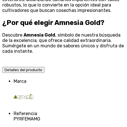
robustos, lo que lo convierte en la opción ideal para
cultivadores que buscan cosechas impresionantes.
¿Por qué elegir Amnesia Gold?
Descubre
Amnesia Gold
, símbolo de nuestra búsqueda
de la excelencia, que ofrece calidad extraordinaria.
Sumérgete en un mundo de sabores únicos y disfruta de
cada instante.
Detalles del producto
Marca
Referencia
PYRFEMAMG