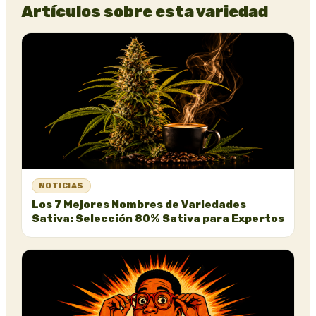
Artículos sobre esta variedad
NOTICIAS
Los 7 Mejores Nombres de Variedades
Sativa: Selección 80% Sativa para Expertos