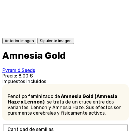
Anterior imagen
Siguiente imagen
Amnesia Gold
Pyramid Seeds
Precio:
8,00 €
Impuestos incluidos
Fenotipo feminizado de
Amnesia Gold (Amnesia
Haze x Lennon)
, se trata de un cruce entre dos
variantes: Lennon y Amnesia Haze. Sus efectos son
puramente cerebrales y físicamente activos.
Cantidad de semillas