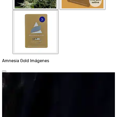
Amnesia Gold Imágenes