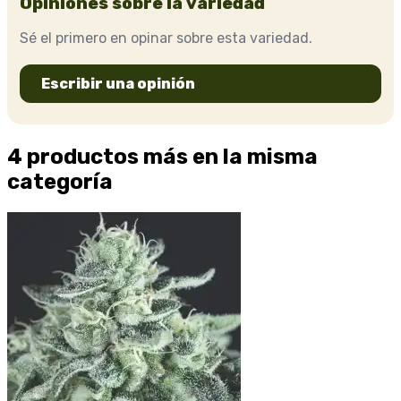
Opiniones sobre la variedad
Sé el primero en opinar sobre esta variedad.
Escribir una opinión
4 productos más en la misma
categoría