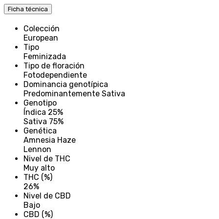
Ficha técnica
Colección
European
Tipo
Feminizada
Tipo de floración
Fotodependiente
Dominancia genotípica
Predominantemente Sativa
Genotipo
Índica 25%
Sativa 75%
Genética
Amnesia Haze
Lennon
Nivel de THC
Muy alto
THC (%)
26%
Nivel de CBD
Bajo
CBD (%)