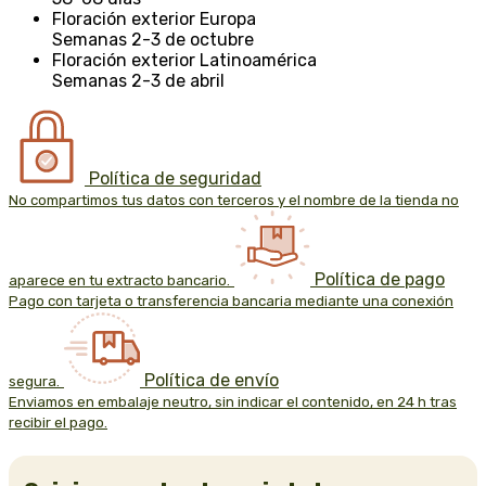
Floración exterior Europa
Semanas 2-3 de octubre
Floración exterior Latinoamérica
Semanas 2-3 de abril
Política de seguridad
No compartimos tus datos con terceros y el nombre de la tienda no
Política de pago
aparece en tu extracto bancario.
Pago con tarjeta o transferencia bancaria mediante una conexión
Política de envío
segura.
Enviamos en embalaje neutro, sin indicar el contenido, en 24 h tras
recibir el pago.