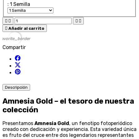
: 1 Semilla





Añadir al carrito
favorite_border
Compartir
Descripción
Amnesia Gold – el tesoro de nuestra
colección
Presentamos
Amnesia Gold
, un fenotipo fotoperiódico
creado con dedicación y experiencia. Esta variedad única
es fruto del cruce entre dos legendarios representantes