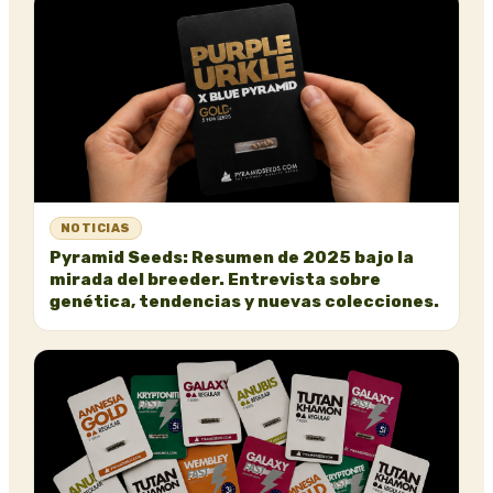
NOTICIAS
Pyramid Seeds: Resumen de 2025 bajo la
mirada del breeder. Entrevista sobre
genética, tendencias y nuevas colecciones.