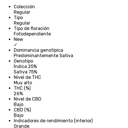
Colección
Regular
Tipo
Regular
Tipo de floración
Fotodependiente
New
✓
Dominancia genotípica
Predominantemente Sativa
Genotipo
Índica 25%
Sativa 75%
Nivel de THC
Muy alto
THC (%)
26%
Nivel de CBD
Bajo
CBD (%)
Bajo
Indicadores de rendimiento (interior)
Grande