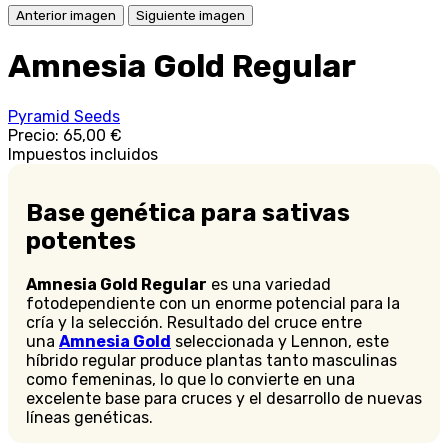
Anterior imagen
Siguiente imagen
Amnesia Gold Regular
Pyramid Seeds
Precio:
65,00 €
Impuestos incluidos
Base genética para sativas
potentes
Amnesia Gold Regular
es una variedad
fotodependiente con un enorme potencial para la
cría y la selección. Resultado del cruce entre
una
Amnesia Gold
seleccionada y Lennon, este
híbrido regular produce plantas tanto masculinas
como femeninas, lo que lo convierte en una
excelente base para cruces y el desarrollo de nuevas
líneas genéticas.