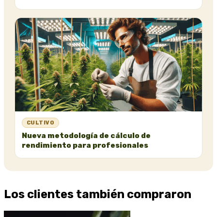
CULTIVO
Nueva metodología de cálculo de
rendimiento para profesionales
Los clientes también compraron