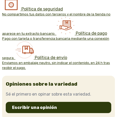
Política de seguridad
No compartimos tus datos con terceros y el nombre de la tienda no
Política de pago
aparece en tu extracto bancario.
Pago con tarjeta o transferencia bancaria mediante una conexión
Política de envío
segura.
Enviamos en embalaje neutro, sin indicar el contenido, en 24 h tras
recibir el pago.
Opiniones sobre la variedad
Sé el primero en opinar sobre esta variedad.
Escribir una opinión