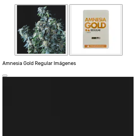
Amnesia Gold Regular Imágenes