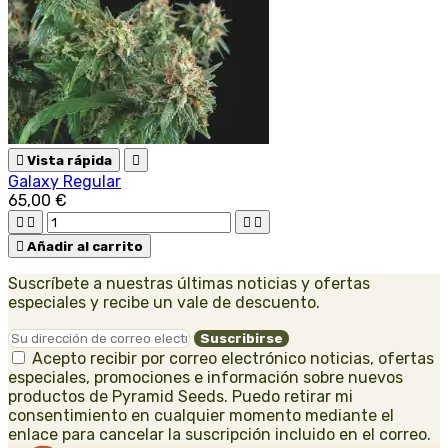

Vista rápida

Galaxy Regular
65,00 €





Añadir al carrito
Suscríbete a nuestras últimas noticias y ofertas
especiales y recibe un vale de descuento.
Acepto recibir por correo electrónico noticias, ofertas
especiales, promociones e información sobre nuevos
productos de Pyramid Seeds. Puedo retirar mi
consentimiento en cualquier momento mediante el
enlace para cancelar la suscripción incluido en el correo.