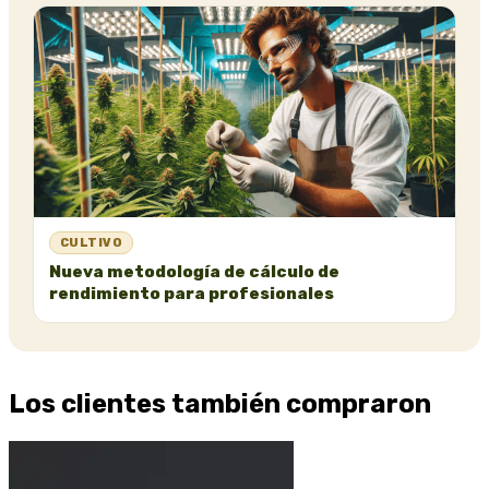
CULTIVO
Nueva metodología de cálculo de
rendimiento para profesionales
Los clientes también compraron