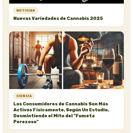
NOTICIAS
Nuevas Variedades de Cannabis 2025
CIENCIA
Los Consumidores de Cannabis Son Más
Activos Físicamente, Según Un Estudio,
Desmintiendo el Mito del "Fumeta
Perezoso"