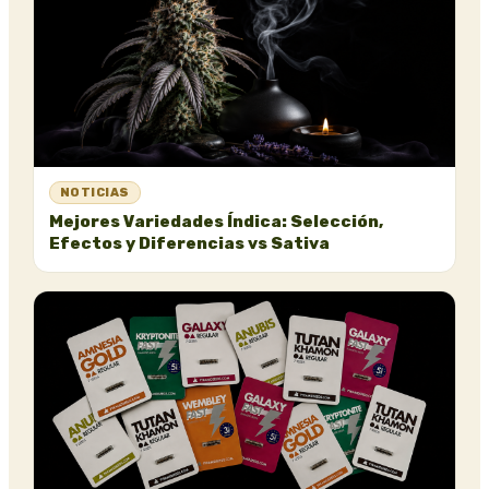
NOTICIAS
Mejores Variedades Índica: Selección,
Efectos y Diferencias vs Sativa