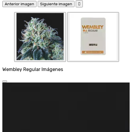
Anterior imagen
Siguiente imagen

Wembley Regular Imágenes