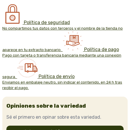
Política de seguridad
No compartimos tus datos con terceros y el nombre de la tienda no
Política de pago
aparece en tu extracto bancario.
Pago con tarjeta o transferencia bancaria mediante una conexión
Política de envío
segura.
Enviamos en embalaje neutro, sin indicar el contenido, en 24 h tras
recibir el pago.
Opiniones sobre la variedad
Sé el primero en opinar sobre esta variedad.