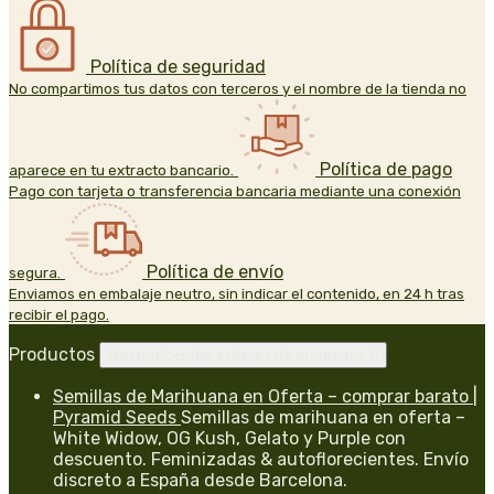
Política de seguridad
No compartimos tus datos con terceros y el nombre de la tienda no
Política de pago
aparece en tu extracto bancario.
Pago con tarjeta o transferencia bancaria mediante una conexión
Política de envío
segura.
Enviamos en embalaje neutro, sin indicar el contenido, en 24 h tras
recibir el pago.
Productos
Mostrar/ocultar enlaces de productos

Semillas de Marihuana en Oferta – comprar barato |
Pyramid Seeds
Semillas de marihuana en oferta –
White Widow, OG Kush, Gelato y Purple con
descuento. Feminizadas & autoflorecientes. Envío
discreto a España desde Barcelona.