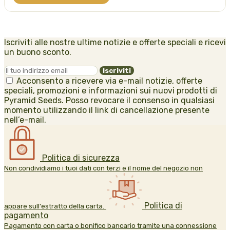
Iscriviti alle nostre ultime notizie e offerte speciali e ricevi
un buono sconto.
Acconsento a ricevere via e-mail notizie, offerte
speciali, promozioni e informazioni sui nuovi prodotti di
Pyramid Seeds. Posso revocare il consenso in qualsiasi
momento utilizzando il link di cancellazione presente
nell’e-mail.
Politica di sicurezza
Non condividiamo i tuoi dati con terzi e il nome del negozio non
Politica di
appare sull'estratto della carta.
pagamento
Pagamento con carta o bonifico bancario tramite una connessione