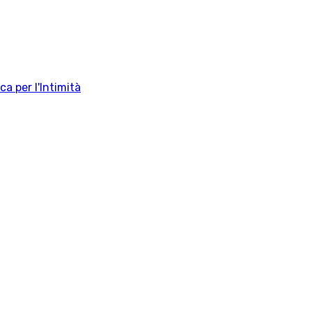
a per l'Intimità