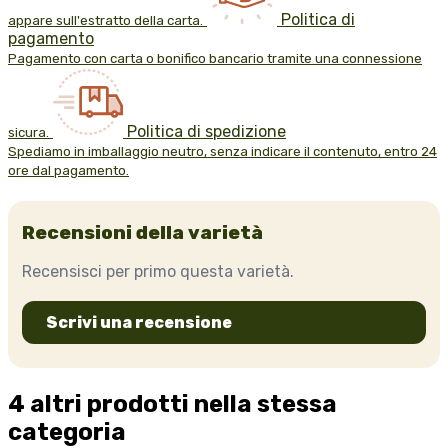
Politica di
appare sull'estratto della carta.
pagamento
Pagamento con carta o bonifico bancario tramite una connessione
Politica di spedizione
sicura.
Spediamo in imballaggio neutro, senza indicare il contenuto, entro 24
ore dal pagamento.
Recensioni della varietà
Recensisci per primo questa varietà.
Scrivi una recensione
4 altri prodotti nella stessa
categoria