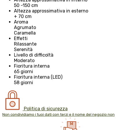
50 -150 cm
Altezza approssimativa in esterno
+ 70 cm
Aroma
Agrumato
Caramella
Effetti
Rilassante
Serenità
Livello di difficoltà
Moderato
Fioritura interna
65 giorni
Fioritura interna (LED)
58 giorni
Politica di sicurezza
Non condividiamo i tuoi dati con terzi e il nome del negozio non