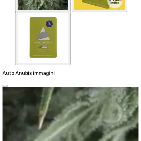
Auto Anubis immagini