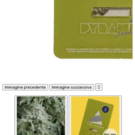
Immagine precedente
Immagine successiva
