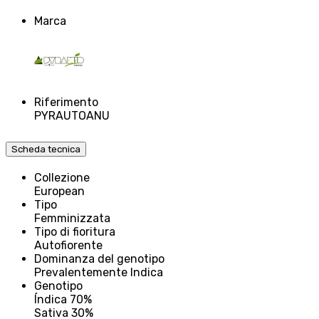
Marca
Riferimento
PYRAUTOANU
Scheda tecnica
Collezione
European
Tipo
Femminizzata
Tipo di fioritura
Autofiorente
Dominanza del genotipo
Prevalentemente Indica
Genotipo
Índica 70%
Sativa 30%