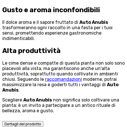
Gusto e aroma inconfondibili
Il dolce aroma e il sapore fruttato di
Auto Anubis
trasformeranno ogni raccolto in una festa per i tuoi
sensi, promettendo esperienze gastronomiche
indimenticabili.
Alta produttività
Le cime dense e compatte di questa pianta non solo sono
piacevoli alla vista, ma garantiscono anche un'alta
produttività, soprattutto quando coltivate in ambienti
chiusi. Seguendo le
raccomandazioni
moderne, potrai
massimizzare la resa e goderti tutti i vantaggi di
Auto
Anubis
.
Scegliere
Auto Anubis
non significa solo coltivare una
pianta; è un invito a partecipare a un antico rituale di
bellezza, aroma e gusto.
Dettagli del prodotto