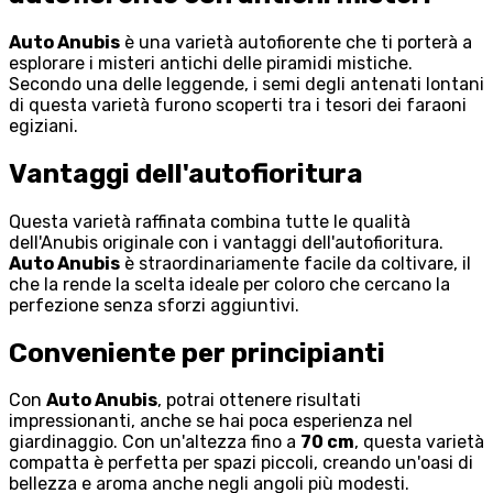
Auto Anubis
è una varietà autofiorente che ti porterà a
esplorare i misteri antichi delle piramidi mistiche.
Secondo una delle leggende, i semi degli antenati lontani
di questa varietà furono scoperti tra i tesori dei faraoni
egiziani.
Vantaggi dell'autofioritura
Questa varietà raffinata combina tutte le qualità
dell'Anubis originale con i vantaggi dell'autofioritura.
Auto Anubis
è straordinariamente facile da coltivare, il
che la rende la scelta ideale per coloro che cercano la
perfezione senza sforzi aggiuntivi.
Conveniente per principianti
Con
Auto Anubis
, potrai ottenere risultati
impressionanti, anche se hai poca esperienza nel
giardinaggio. Con un'altezza fino a
70 cm
, questa varietà
compatta è perfetta per spazi piccoli, creando un'oasi di
bellezza e aroma anche negli angoli più modesti.