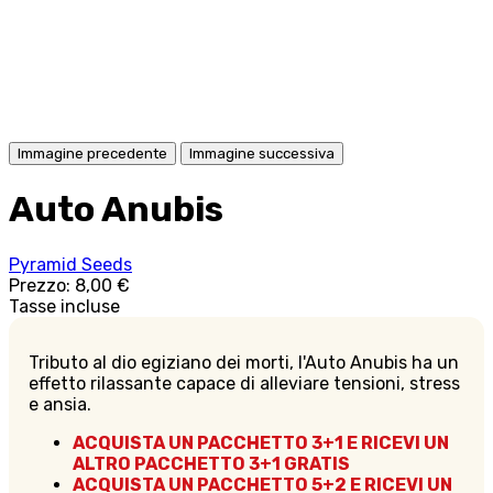
Immagine precedente
Immagine successiva
Auto Anubis
Pyramid Seeds
Prezzo:
8,00 €
Tasse incluse
Tributo al dio egiziano dei morti, l'Auto Anubis ha un
effetto rilassante capace di alleviare tensioni, stress
e ansia.
ACQUISTA UN PACCHETTO 3+1 E RICEVI UN
ALTRO PACCHETTO 3+1 GRATIS
ACQUISTA UN PACCHETTO 5+2 E RICEVI UN