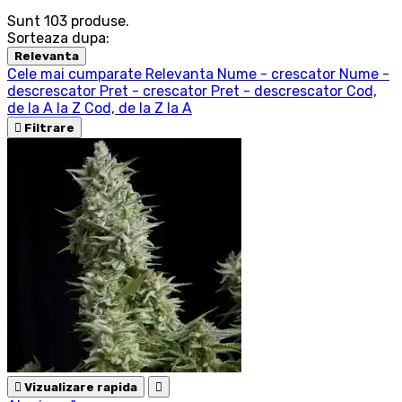
Sunt 103 produse.
Sorteaza dupa:
Relevanta
Cele mai cumparate
Relevanta
Nume - crescator
Nume -
descrescator
Pret - crescator
Pret - descrescator
Cod,
de la A la Z
Cod, de la Z la A

Filtrare

Vizualizare rapida
