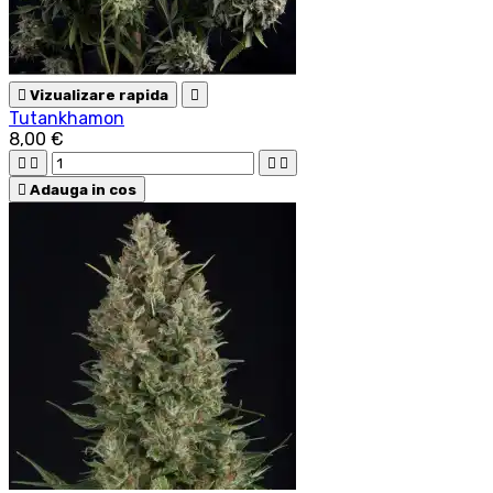

Vizualizare rapida

Tutankhamon
8,00 €





Adauga in cos