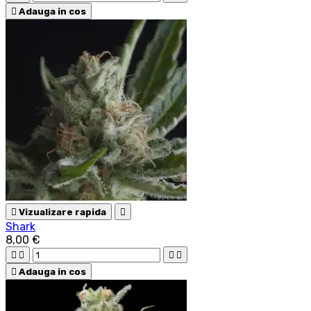

Adauga in cos

Vizualizare rapida

Shark
8,00 €





Adauga in cos