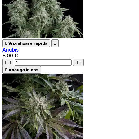

Vizualizare rapida

Anubis
8,00 €





Adauga in cos