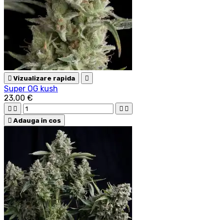

Vizualizare rapida

Super OG kush
23,00 €





Adauga in cos