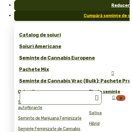
Reduceri
Cumpără semințe de ca
Catalog de soiuri
Soiuri Americane
Semințe de Cannabis Europene
Pachete Mix

Semințe de Cannabis Vrac (Bulk): Pachete Pro
Colecții
Tip de semințe


0
Semințele de cannabis
Indica
autoflorante
Sativa
Seminte de Marijuana Feminizate
Hibrid
Semințe Feminizate de Cannabis