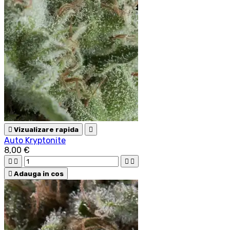

Vizualizare rapida

Auto Kryptonite
8,00 €





Adauga in cos