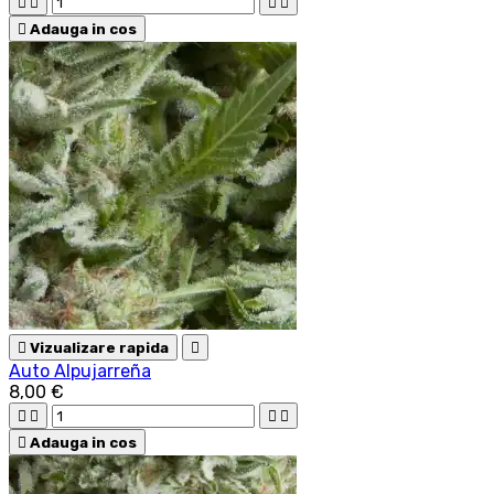





Adauga in cos

Vizualizare rapida

Auto Alpujarreña
8,00 €





Adauga in cos