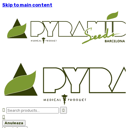
Skip to main content



Anuleaza