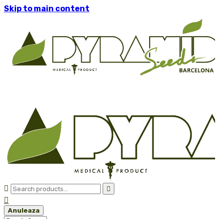
Skip to main content



Anuleaza