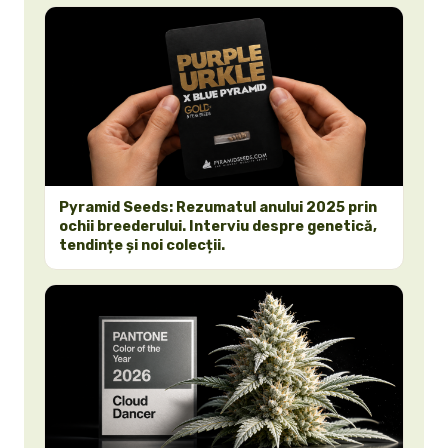
Pyramid Seeds: Rezumatul anului 2025 prin
ochii breederului. Interviu despre genetică,
tendințe și noi colecții.