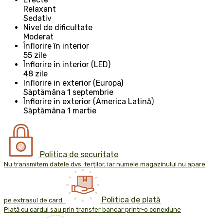
Relaxant
Sedativ
Nivel de dificultate
Moderat
Înflorire în interior
55 zile
Înflorire în interior (LED)
48 zile
Inflorire in exterior (Europa)
Săptămâna 1 septembrie
Înflorire in exterior (America Latină)
Săptămâna 1 martie
Politica de securitate
Nu transmitem datele dvs. terților, iar numele magazinului nu apare
Politica de plată
pe extrasul de card.
Plată cu cardul sau prin transfer bancar printr-o conexiune