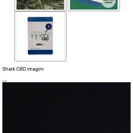
Shark CBD imagini