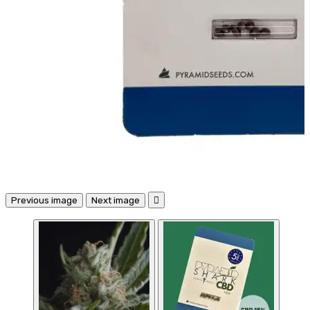
Previous image
Next image
