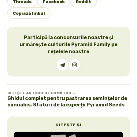
Threads
Facebook
Reddit
Copiază linkul
Participă la concursurile noastre și
urmărește culturile Pyramid Family pe
rețelele noastre
CITEȘTE ARTICOLUL URMĂTOR →
Ghidul complet pentru păstrarea semințelor de
cannabis. Sfaturi de la experții Pyramid Seeds
CITEȘTE ȘI