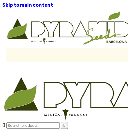
Skip to main content

