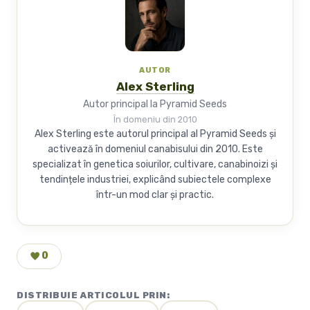
AUTOR
Alex Sterling
Autor principal la Pyramid Seeds
În domeniu din 2010
Alex Sterling este autorul principal al Pyramid Seeds și
activează în domeniul canabisului din 2010. Este
specializat în genetica soiurilor, cultivare, canabinoizi și
tendințele industriei, explicând subiectele complexe
într-un mod clar și practic.
0
DISTRIBUIE ARTICOLUL PRIN: