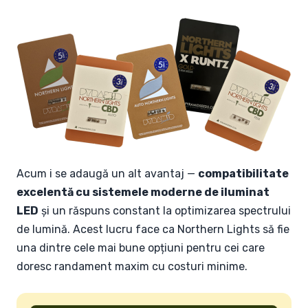
Acum i se adaugă un alt avantaj —
compatibilitate
excelentă cu sistemele moderne de iluminat
LED
și un răspuns constant la optimizarea spectrului
de lumină. Acest lucru face ca Northern Lights să fie
una dintre cele mai bune opțiuni pentru cei care
doresc randament maxim cu costuri minime.