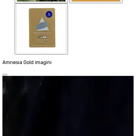
Amnesia Gold imagini