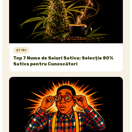
ȘTIRI
Top 7 Nume de Soiuri Sativa: Selecție 80%
Sativa pentru Cunoscători