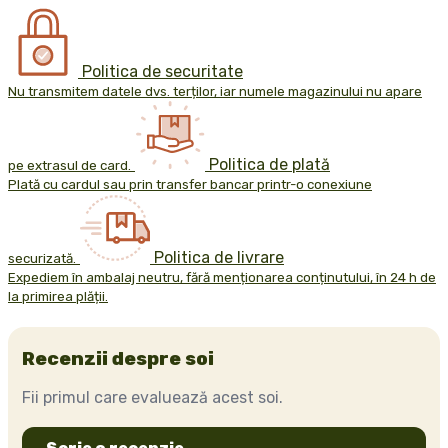
Politica de securitate
Nu transmitem datele dvs. terților, iar numele magazinului nu apare
Politica de plată
pe extrasul de card.
Plată cu cardul sau prin transfer bancar printr-o conexiune
Politica de livrare
securizată.
Expediem în ambalaj neutru, fără menționarea conținutului, în 24 h de
la primirea plății.
Recenzii despre soi
Fii primul care evaluează acest soi.