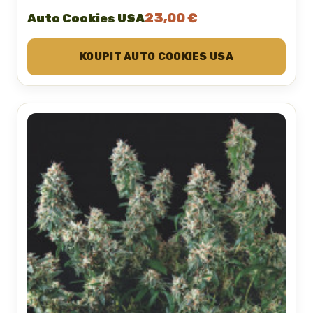
23,00 €
Auto Cookies USA
KOUPIT AUTO COOKIES USA