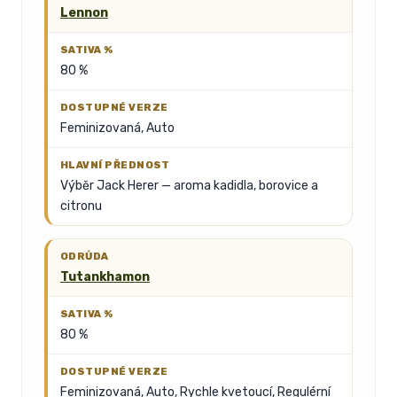
Lennon
80 %
Feminizovaná, Auto
Výběr Jack Herer — aroma kadidla, borovice a
citronu
Tutankhamon
80 %
Feminizovaná, Auto, Rychle kvetoucí, Regulérní