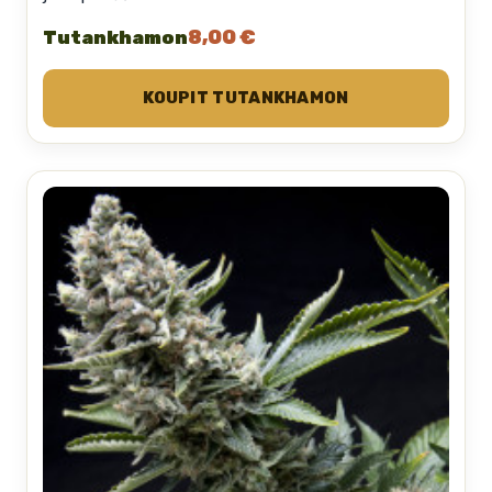
8,00 €
Tutankhamon
KOUPIT TUTANKHAMON