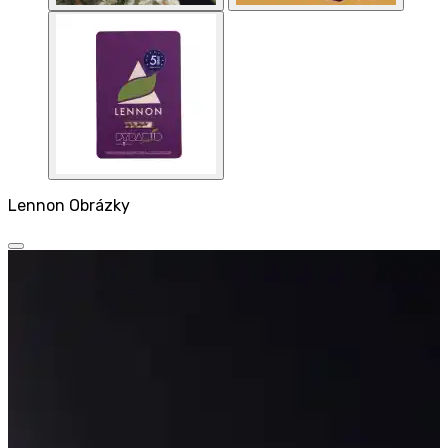
Lennon Obrázky