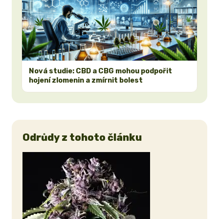
Nová studie: CBD a CBG mohou podpořit
hojení zlomenin a zmírnit bolest
Odrůdy z tohoto článku