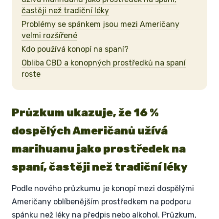
častěji než tradiční léky
Problémy se spánkem jsou mezi Američany
velmi rozšířené
Kdo používá konopí na spaní?
Obliba CBD a konopných prostředků na spaní
roste
Průzkum ukazuje, že 16 %
dospělých Američanů užívá
marihuanu jako prostředek na
spaní, častěji než tradiční léky
Podle nového průzkumu je konopí mezi dospělými
Američany oblíbenějším prostředkem na podporu
spánku než léky na předpis nebo alkohol. Průzkum,