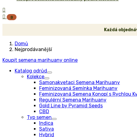


0
Každá objednáv
Domů
Nejprodávanější
Koupit semena marihuany online
Katalog odrůd
Kolekce
Samonakvetaci Semena Marihuany
Feminizovaná Semínka Marihuany
Feminizovaná Semena Konopí s Rychlou K
Regulérní Semena Marihuany
Gold Line by Pyramid Seeds
CBD
Typ semen
Indica
Sativa
Hybrid