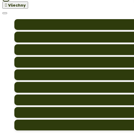

Všechny