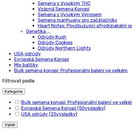
Semena s Vysokým THC
Vzácná Semena Konopí
Semena s Vysokým Výnosem
Semena marihuany pro začátečníky
Heart Notes: Povzbuzující afrodiziakální 
Genetika
Odrůdy Kush
Odrůdy Cookies
Odrůdy Northern Lights
USA odrůdy
Evropská Semena Konopí
Mix balíčky
Bulk semena konopí: Profesionální balení ve velkém
Filtrovat podle
Kategorie
Bulk semena konopí: Profesionální balení ve velk
Evropská Semena Konopí
(50
výsledky
)
USA odrůdy
(25
výsledky
)
Výběr