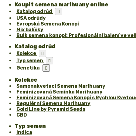
Koupit semena marihuany online
Katalog odrůd

USA odrůdy
Evropská Semena Konopí
Mix balíčky
Bulk semena konopí: Profesionální balení ve ve
Katalog odrůd
Kolekce

Typ semen

Genetika

Kolekce
Samonakvetaci Semena Marihuany
Feminizovaná Semínka Marihuany
Feminizovaná Semena Konopí s Rychlou Kvetou
Regulérní Semena Marihuany
Gold Line by Pyramid Seeds
CBD
Typ semen
Indica