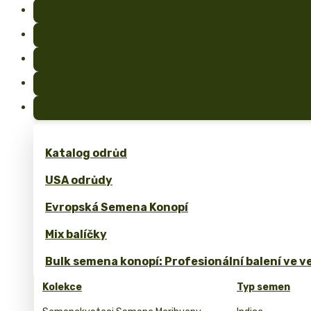
Katalog odrůd
USA odrůdy
Evropská Semena Konopí
Mix balíčky
Bulk semena konopí: Profesionální balení ve 
Kolekce
Typ semen