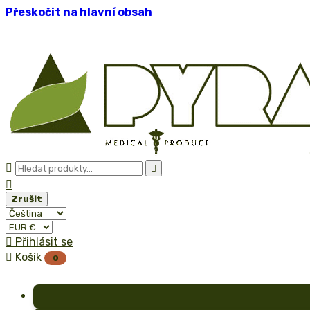
Přeskočit na hlavní obsah



Zrušit

Přihlásit se

Košík
0