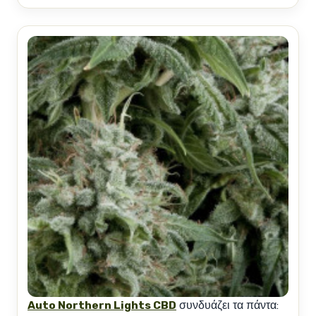
Auto Northern Lights CBD
συνδυάζει τα πάντα: