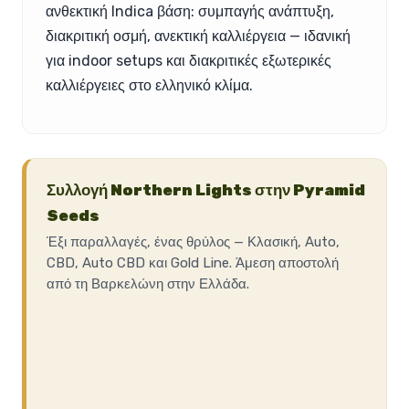
ανθεκτική Indica βάση: συμπαγής ανάπτυξη,
διακριτική οσμή, ανεκτική καλλιέργεια — ιδανική
για indoor setups και διακριτικές εξωτερικές
καλλιέργειες στο ελληνικό κλίμα.
Συλλογή Northern Lights στην Pyramid
Seeds
Έξι παραλλαγές, ένας θρύλος — Κλασική, Auto,
CBD, Auto CBD και Gold Line. Άμεση αποστολή
από τη Βαρκελώνη στην Ελλάδα.