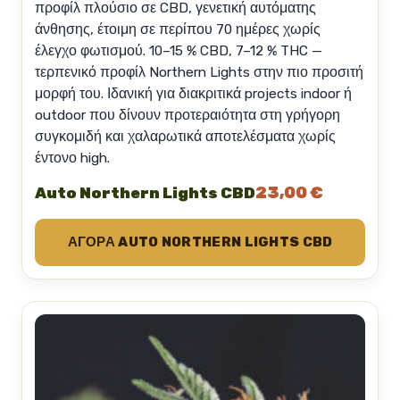
προφίλ πλούσιο σε CBD, γενετική αυτόματης
άνθησης, έτοιμη σε περίπου 70 ημέρες χωρίς
έλεγχο φωτισμού. 10–15 % CBD, 7–12 % THC —
τερπενικό προφίλ Northern Lights στην πιο προσιτή
μορφή του. Ιδανική για διακριτικά projects indoor ή
outdoor που δίνουν προτεραιότητα στη γρήγορη
συγκομιδή και χαλαρωτικά αποτελέσματα χωρίς
έντονο high.
23,00 €
Auto Northern Lights CBD
ΑΓΟΡΆ AUTO NORTHERN LIGHTS CBD