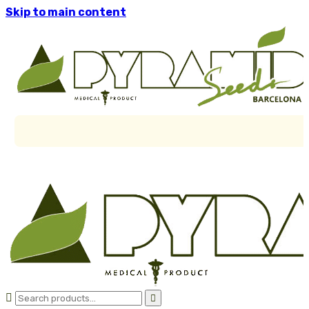
Skip to main content

