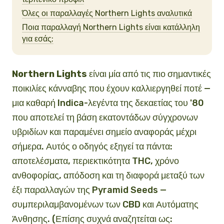
Όλες οι παραλλαγές Northern Lights αναλυτικά
Ποια παραλλαγή Northern Lights είναι κατάλληλη
για εσάς;
Northern Lights
είναι μία από τις πιο σημαντικές
ποικιλίες κάνναβης που έχουν καλλιεργηθεί ποτέ —
μια καθαρή Indica-λεγέντα της δεκαετίας του '80
που αποτελεί τη βάση εκατοντάδων σύγχρονων
υβριδίων και παραμένει σημείο αναφοράς μέχρι
σήμερα. Αυτός ο οδηγός εξηγεί τα πάντα:
αποτελέσματα, περιεκτικότητα THC, χρόνο
ανθοφορίας, απόδοση και τη διαφορά μεταξύ των
έξι παραλλαγών της Pyramid Seeds —
συμπεριλαμβανομένων των CBD και Αυτόματης
Άνθησης. (Επίσης συχνά αναζητείται ως: