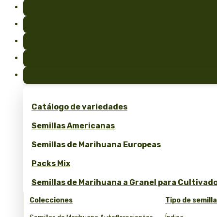
Catálogo de variedades
Semillas Americanas
Semillas de Marihuana Europeas
Packs Mix
Semillas de Marihuana a Granel para Cultivad
Colecciones
Tipo de semill