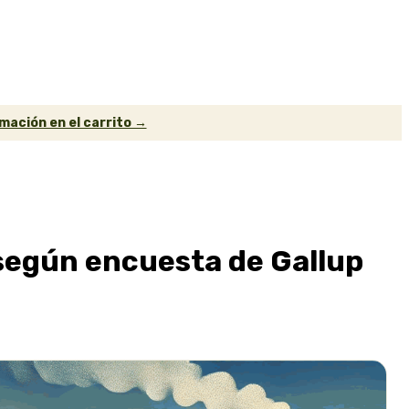
mación en el carrito →
 según encuesta de Gallup