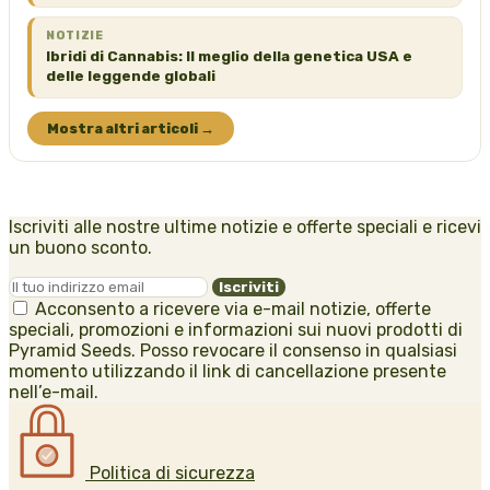
NOTIZIE
Ibridi di Cannabis: Il meglio della genetica USA e
delle leggende globali
Mostra altri articoli →
Iscriviti alle nostre ultime notizie e offerte speciali e ricevi
un buono sconto.
Acconsento a ricevere via e-mail notizie, offerte
speciali, promozioni e informazioni sui nuovi prodotti di
Pyramid Seeds. Posso revocare il consenso in qualsiasi
momento utilizzando il link di cancellazione presente
nell’e-mail.
Politica di sicurezza