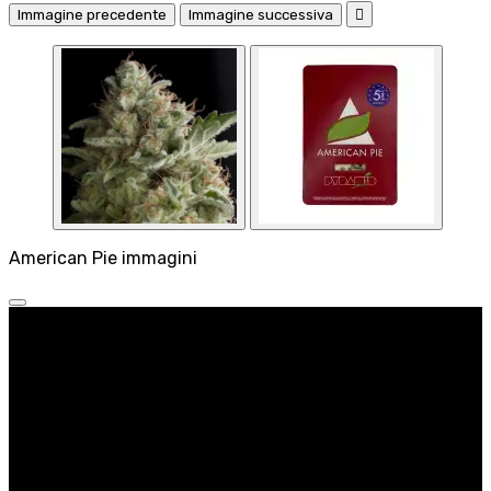
Immagine precedente
Immagine successiva

American Pie immagini