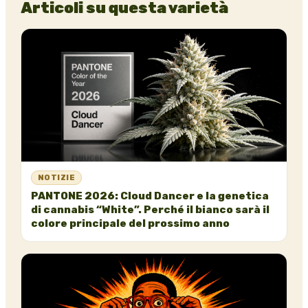
Articoli su questa varietà
NOTIZIE
PANTONE 2026: Cloud Dancer e la genetica
di cannabis “White”. Perché il bianco sarà il
colore principale del prossimo anno