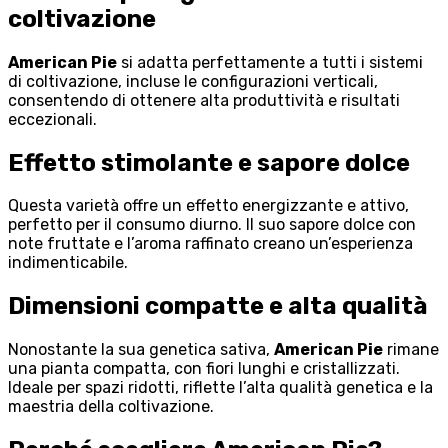
coltivazione
American Pie
si adatta perfettamente a tutti i sistemi
di coltivazione, incluse le configurazioni verticali,
consentendo di ottenere alta produttività e risultati
eccezionali.
Effetto stimolante e sapore dolce
Questa varietà offre un effetto energizzante e attivo,
perfetto per il consumo diurno. Il suo sapore dolce con
note fruttate e l’aroma raffinato creano un’esperienza
indimenticabile.
Dimensioni compatte e alta qualità
Nonostante la sua genetica sativa,
American Pie
rimane
una pianta compatta, con fiori lunghi e cristallizzati.
Ideale per spazi ridotti, riflette l’alta qualità genetica e la
maestria della coltivazione.