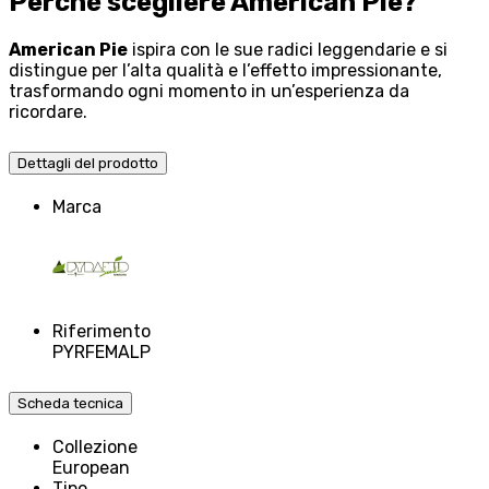
Perché scegliere American Pie?
American Pie
ispira con le sue radici leggendarie e si
distingue per l’alta qualità e l’effetto impressionante,
trasformando ogni momento in un’esperienza da
ricordare.
Dettagli del prodotto
Marca
Riferimento
PYRFEMALP
Scheda tecnica
Collezione
European
Tipo