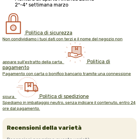
2ª-4ª settimana marzo
Politica di sicurezza
Non condividiamo i tuoi dati con terzi e il nome del negozio non
Politica di
appare sull'estratto della carta.
pagamento
Pagamento con carta o bonifico bancario tramite una connessione
Politica di spedizione
sicura.
Spediamo in imballaggio neutro, senza indicare il contenuto, entro 24
ore dal pagamento.
Recensioni della varietà