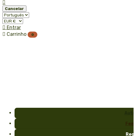

Cancelar

Entrar

Carrinho
0
Auto
Fem
Reg