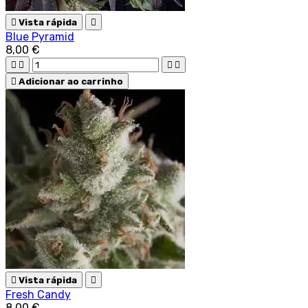

Vista rápida

Blue Pyramid
8,00 €





Adicionar ao carrinho

Vista rápida

Fresh Candy
8,00 €