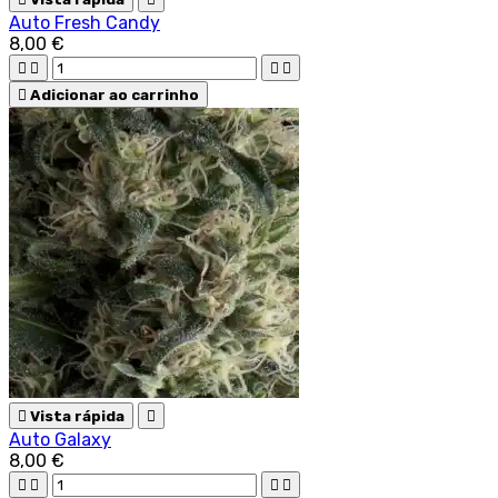
Auto Fresh Candy
8,00 €





Adicionar ao carrinho

Vista rápida

Auto Galaxy
8,00 €



