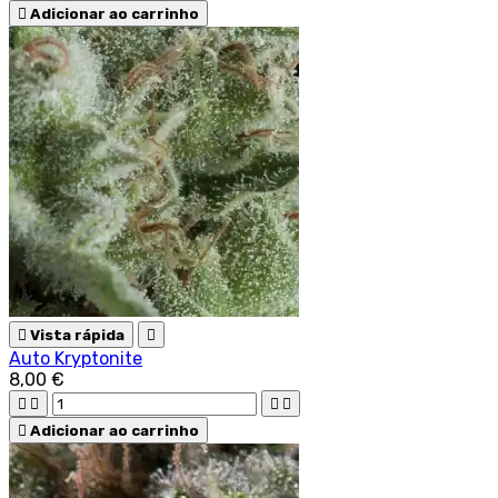

Adicionar ao carrinho

Vista rápida

Auto Kryptonite
8,00 €





Adicionar ao carrinho