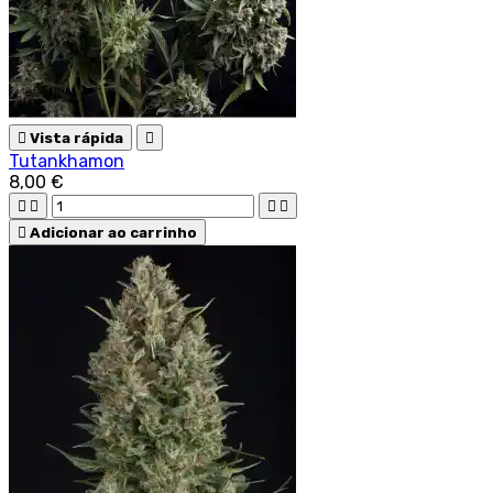

Vista rápida

Tutankhamon
8,00 €





Adicionar ao carrinho