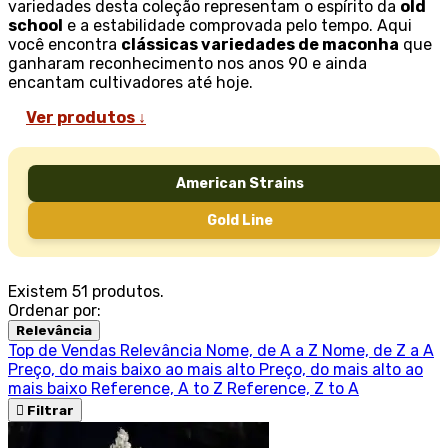
variedades desta coleção representam o espírito da
old
school
e a estabilidade comprovada pelo tempo. Aqui
você encontra
clássicas variedades de maconha
que
ganharam reconhecimento nos anos 90 e ainda
encantam cultivadores até hoje.
Ver produtos ↓
American Strains
Gold Line
Existem 51 produtos.
Ordenar por:
Relevância
Top de Vendas
Relevância
Nome, de A a Z
Nome, de Z a A
Preço, do mais baixo ao mais alto
Preço, do mais alto ao
mais baixo
Reference, A to Z
Reference, Z to A

Filtrar