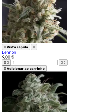

Vista rápida

Lennon
9,00 €





Adicionar ao carrinho