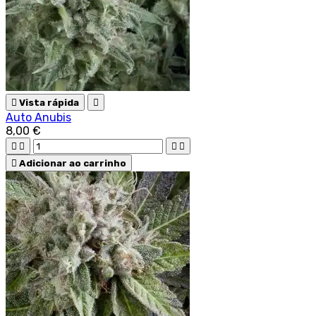

Vista rápida

Auto Anubis
8,00 €





Adicionar ao carrinho