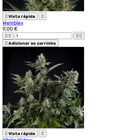

Vista rápida

Wembley
9,00 €





Adicionar ao carrinho

Vista rápida
