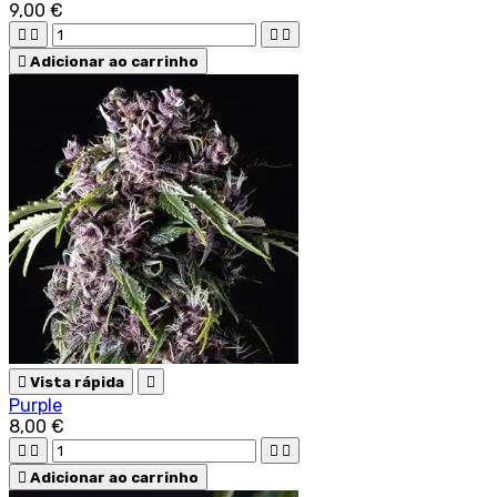
9,00 €





Adicionar ao carrinho

Vista rápida

Purple
8,00 €





Adicionar ao carrinho