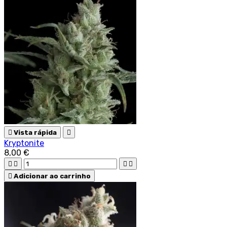

Vista rápida

Kryptonite
8,00 €





Adicionar ao carrinho