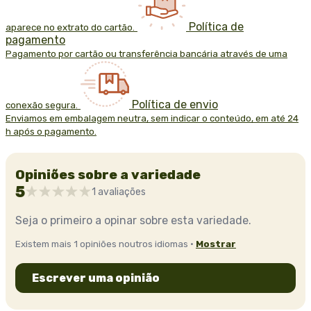
Política de
aparece no extrato do cartão.
pagamento
Pagamento por cartão ou transferência bancária através de uma
Política de envio
conexão segura.
Enviamos em embalagem neutra, sem indicar o conteúdo, em até 24
h após o pagamento.
Opiniões sobre a variedade
5
1 avaliações
Seja o primeiro a opinar sobre esta variedade.
Existem mais 1 opiniões noutros idiomas ·
Mostrar
Escrever uma opinião