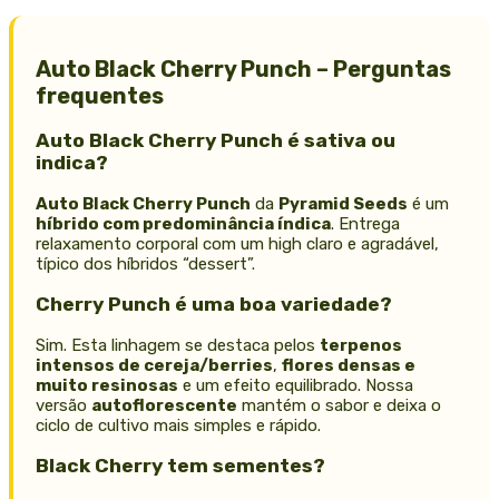
Auto Black Cherry Punch – Perguntas
frequentes
Auto Black Cherry Punch é sativa ou
indica?
Auto Black Cherry Punch
da
Pyramid Seeds
é um
híbrido com predominância índica
. Entrega
relaxamento corporal com um high claro e agradável,
típico dos híbridos “dessert”.
Cherry Punch é uma boa variedade?
Sim. Esta linhagem se destaca pelos
terpenos
intensos de cereja/berries
,
flores densas e
muito resinosas
e um efeito equilibrado. Nossa
versão
autoflorescente
mantém o sabor e deixa o
ciclo de cultivo mais simples e rápido.
Black Cherry tem sementes?