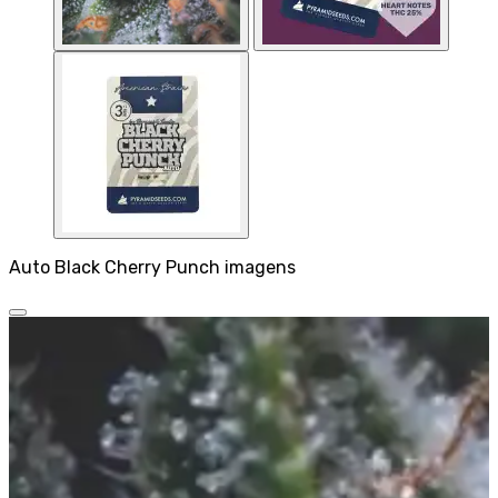
Auto Black Cherry Punch imagens