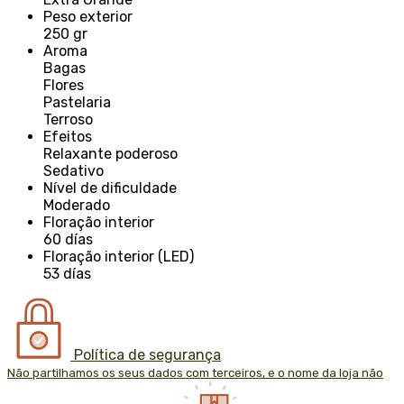
Peso exterior
250 gr
Aroma
Bagas
Flores
Pastelaria
Terroso
Efeitos
Relaxante poderoso
Sedativo
Nível de dificuldade
Moderado
Floração interior
60 días
Floração interior (LED)
53 días
Política de segurança
Não partilhamos os seus dados com terceiros, e o nome da loja não