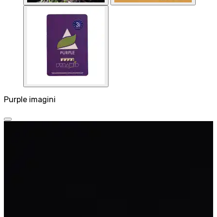
Purple imagini