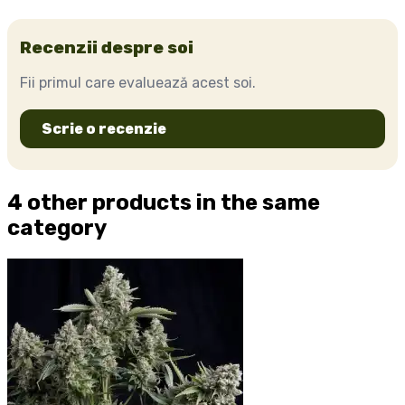
Recenzii despre soi
Fii primul care evaluează acest soi.
Scrie o recenzie
4 other products in the same
category