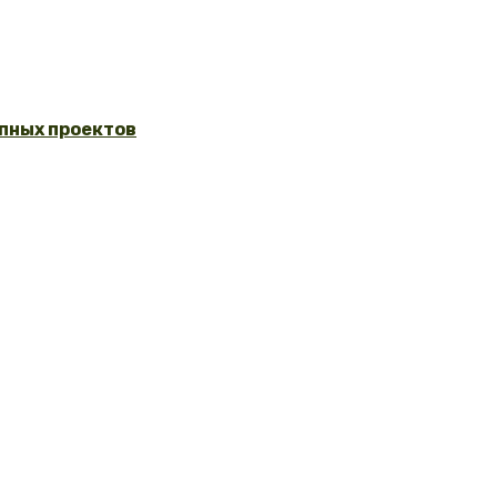
упных проектов