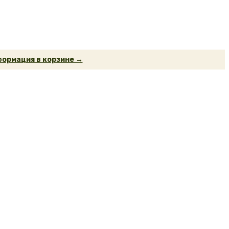
ормация в корзине →