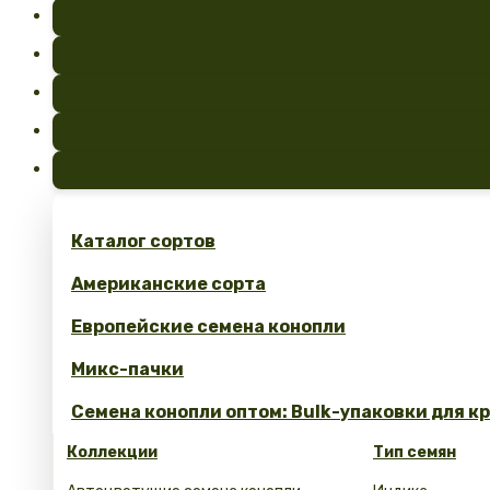
Каталог сортов
Американские сорта
Европейские семена конопли
Микс-пачки
Семена конопли оптом: Bulk-упаковки для к
Коллекции
Тип семян