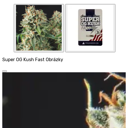
Super OG Kush Fast Obrázky