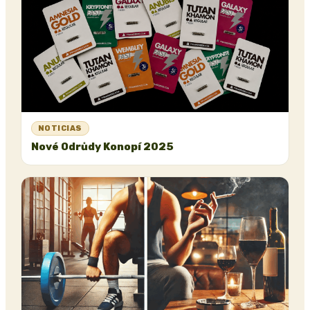
NOTICIAS
Nové Odrůdy Konopí 2025