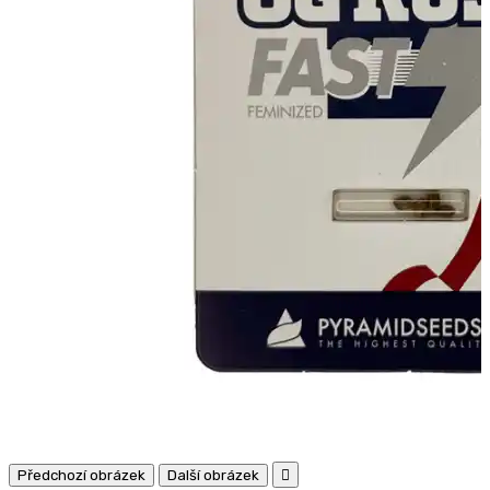
Předchozí obrázek
Další obrázek
