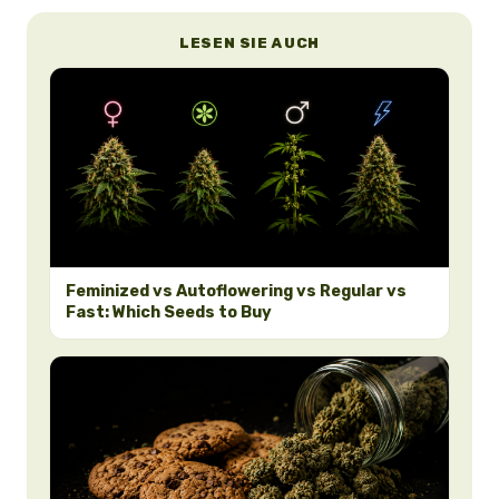
LESEN SIE AUCH
Feminized vs Autoflowering vs Regular vs
Fast: Which Seeds to Buy