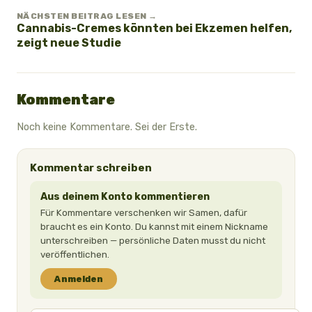
NÄCHSTEN BEITRAG LESEN →
Cannabis-Cremes könnten bei Ekzemen helfen,
zeigt neue Studie
Kommentare
Noch keine Kommentare. Sei der Erste.
Kommentar schreiben
Aus deinem Konto kommentieren
Für Kommentare verschenken wir Samen, dafür
braucht es ein Konto. Du kannst mit einem Nickname
unterschreiben — persönliche Daten musst du nicht
veröffentlichen.
Anmelden