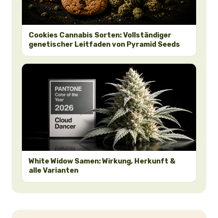
Cookies Cannabis Sorten: Vollständiger
genetischer Leitfaden von Pyramid Seeds
White Widow Samen: Wirkung, Herkunft &
alle Varianten