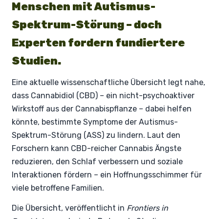
Menschen mit Autismus-
Spektrum-Störung – doch
Experten fordern fundiertere
Studien.
Eine aktuelle wissenschaftliche Übersicht legt nahe,
dass Cannabidiol (CBD) – ein nicht-psychoaktiver
Wirkstoff aus der Cannabispflanze – dabei helfen
könnte, bestimmte Symptome der Autismus-
Spektrum-Störung (ASS) zu lindern. Laut den
Forschern kann CBD-reicher Cannabis Ängste
reduzieren, den Schlaf verbessern und soziale
Interaktionen fördern – ein Hoffnungsschimmer für
viele betroffene Familien.
Die Übersicht, veröffentlicht in
Frontiers in