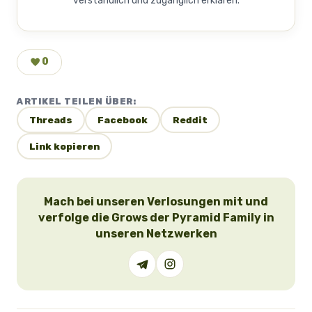
verständlich und zugänglich erklären.
0
ARTIKEL TEILEN ÜBER:
Threads
Facebook
Reddit
Link kopieren
Mach bei unseren Verlosungen mit und
verfolge die Grows der Pyramid Family in
unseren Netzwerken