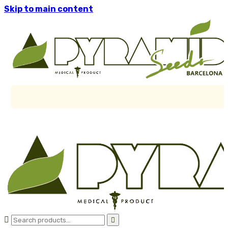
Skip to main content

