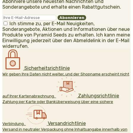
Abonniere unsere neuesten Nachrichten und
Sonderangebote und erhalte einen Rabattgutschein.
Ich stimme zu, per E-Mail Neuigkeiten,
Sonderangebote, Aktionen und Informationen über neue
Produkte von Pyramid Seeds zu erhalten. Ich kann meine
Einwilligung jederzeit über den Abmeldelink in der E-Mail
widerrufen.
Sicherheitsrichtlinie
Wir geben Ihre Daten nicht weiter, und der Shopname erscheint nicht
Zahlungsrichtlinie
auf Ihrer Kartenabrechnung.
Zahlung per Karte oder Banküberweisung über eine sichere
Versandrichtlinie
Verbindung.
Versand in neutraler Verpackung ohne Inhaltsangabe innerhalb von