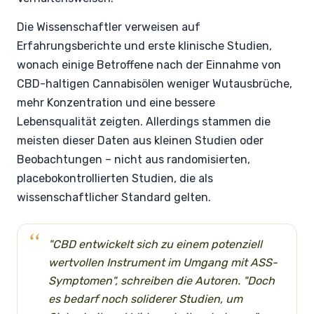
Die Wissenschaftler verweisen auf
Erfahrungsberichte und erste klinische Studien,
wonach einige Betroffene nach der Einnahme von
CBD-haltigen Cannabisölen weniger Wutausbrüche,
mehr Konzentration und eine bessere
Lebensqualität zeigten. Allerdings stammen die
meisten dieser Daten aus kleinen Studien oder
Beobachtungen – nicht aus randomisierten,
placebokontrollierten Studien, die als
wissenschaftlicher Standard gelten.
"CBD entwickelt sich zu einem potenziell
wertvollen Instrument im Umgang mit ASS-
Symptomen", schreiben die Autoren. "Doch
es bedarf noch soliderer Studien, um