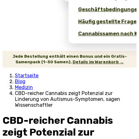
Geschäftsbedingunge
Häufig gestellte Fragen
Cannabissamen nach Ko
Jede Bestellung enthält einen Bonus und ein Gratis-
Samenpack (1–50 Samen).
Details im Warenkorb →
Startseite
Blog
Medizin
CBD-reicher Cannabis zeigt Potenzial zur
Linderung von Autismus-Symptomen, sagen
Wissenschaftler
CBD-reicher Cannabis
zeigt Potenzial zur