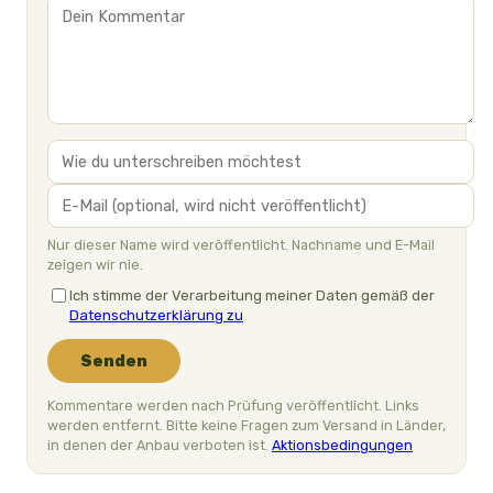
Nur dieser Name wird veröffentlicht. Nachname und E-Mail
zeigen wir nie.
Ich stimme der Verarbeitung meiner Daten gemäß der
Datenschutzerklärung zu
Senden
Kommentare werden nach Prüfung veröffentlicht. Links
werden entfernt. Bitte keine Fragen zum Versand in Länder,
in denen der Anbau verboten ist.
Aktionsbedingungen