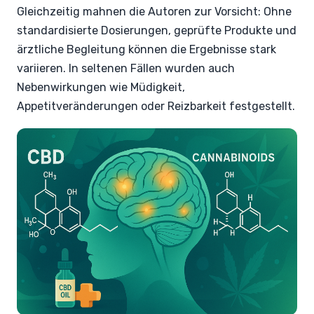
Gleichzeitig mahnen die Autoren zur Vorsicht: Ohne
standardisierte Dosierungen, geprüfte Produkte und
ärztliche Begleitung können die Ergebnisse stark
variieren. In seltenen Fällen wurden auch
Nebenwirkungen wie Müdigkeit,
Appetitveränderungen oder Reizbarkeit festgestellt.