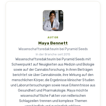
AUTOR
Maya Bennett
Wissenschaftsredakteurin bei Pyramid Seeds
In der Branche seit 2015
Wissenschaftsredakteurin bei Pyramid Seeds mit
Schwerpunkt auf Neuigkeiten aus Medizin und Biologie
sowie auf der Cannabisforschung. In ihren Beiträgen
berichtet sie über Cannabinoide, ihre Wirkung auf den
menschlichen Körper, die Ergebnisse klinischer Studien
und Laboruntersuchungen sowie neue Erkenntnisse aus
Gesundheit und Pharmakologie. Maya möchte
wissenschaftliche Fakten von reißerischen
Schlagzeilen trennen und komplexe Themen