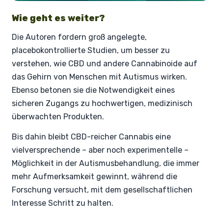
Wie geht es weiter?
Die Autoren fordern groß angelegte,
placebokontrollierte Studien, um besser zu
verstehen, wie CBD und andere Cannabinoide auf
das Gehirn von Menschen mit Autismus wirken.
Ebenso betonen sie die Notwendigkeit eines
sicheren Zugangs zu hochwertigen, medizinisch
überwachten Produkten.
Bis dahin bleibt CBD-reicher Cannabis eine
vielversprechende – aber noch experimentelle –
Möglichkeit in der Autismusbehandlung, die immer
mehr Aufmerksamkeit gewinnt, während die
Forschung versucht, mit dem gesellschaftlichen
Interesse Schritt zu halten.