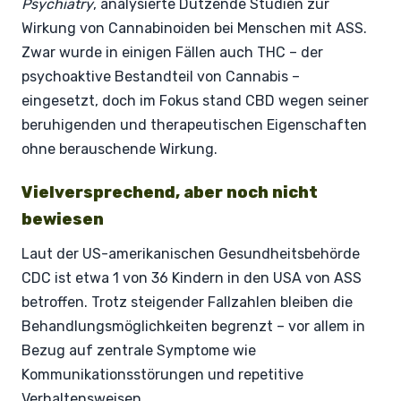
Psychiatry
, analysierte Dutzende Studien zur
Wirkung von Cannabinoiden bei Menschen mit ASS.
Zwar wurde in einigen Fällen auch THC – der
psychoaktive Bestandteil von Cannabis –
eingesetzt, doch im Fokus stand CBD wegen seiner
beruhigenden und therapeutischen Eigenschaften
ohne berauschende Wirkung.
Vielversprechend, aber noch nicht
bewiesen
Laut der US-amerikanischen Gesundheitsbehörde
CDC ist etwa 1 von 36 Kindern in den USA von ASS
betroffen. Trotz steigender Fallzahlen bleiben die
Behandlungsmöglichkeiten begrenzt – vor allem in
Bezug auf zentrale Symptome wie
Kommunikationsstörungen und repetitive
Verhaltensweisen.