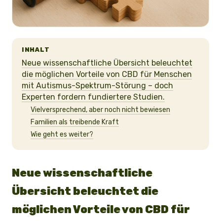
INHALT
Neue wissenschaftliche Übersicht beleuchtet
die möglichen Vorteile von CBD für Menschen
mit Autismus-Spektrum-Störung – doch
Experten fordern fundiertere Studien.
Vielversprechend, aber noch nicht bewiesen
Familien als treibende Kraft
Wie geht es weiter?
Neue wissenschaftliche
Übersicht beleuchtet die
möglichen Vorteile von CBD für