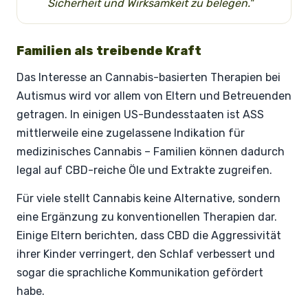
Sicherheit und Wirksamkeit zu belegen."
Familien als treibende Kraft
Das Interesse an Cannabis-basierten Therapien bei
Autismus wird vor allem von Eltern und Betreuenden
getragen. In einigen US-Bundesstaaten ist ASS
mittlerweile eine zugelassene Indikation für
medizinisches Cannabis – Familien können dadurch
legal auf CBD-reiche Öle und Extrakte zugreifen.
Für viele stellt Cannabis keine Alternative, sondern
eine Ergänzung zu konventionellen Therapien dar.
Einige Eltern berichten, dass CBD die Aggressivität
ihrer Kinder verringert, den Schlaf verbessert und
sogar die sprachliche Kommunikation gefördert
habe.