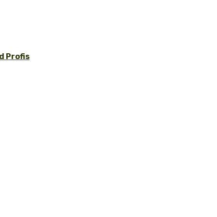
 Profis