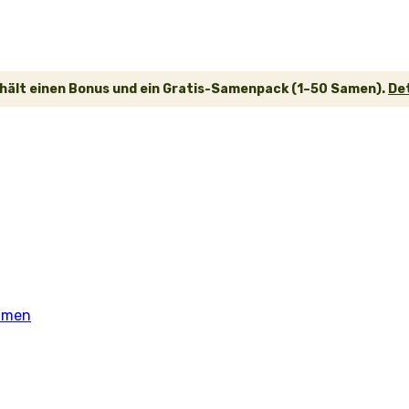
hält einen Bonus und ein Gratis-Samenpack (1–50 Samen).
De
samen