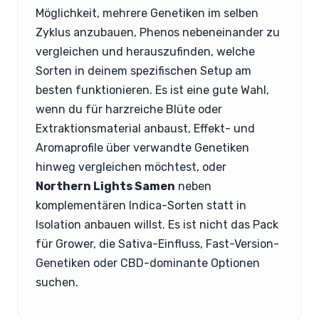
Möglichkeit, mehrere Genetiken im selben
Zyklus anzubauen, Phenos nebeneinander zu
vergleichen und herauszufinden, welche
Sorten in deinem spezifischen Setup am
besten funktionieren. Es ist eine gute Wahl,
wenn du für harzreiche Blüte oder
Extraktionsmaterial anbaust, Effekt- und
Aromaprofile über verwandte Genetiken
hinweg vergleichen möchtest, oder
Northern Lights Samen
neben
komplementären Indica-Sorten statt in
Isolation anbauen willst. Es ist nicht das Pack
für Grower, die Sativa-Einfluss, Fast-Version-
Genetiken oder CBD-dominante Optionen
suchen.