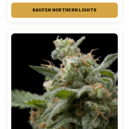
KAUFEN NORTHERN LIGHTS