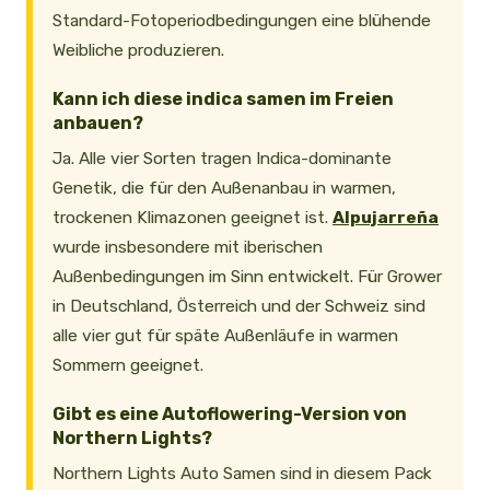
Standard-Fotoperiodbedingungen eine blühende
Weibliche produzieren.
Kann ich diese indica samen im Freien
anbauen?
Ja. Alle vier Sorten tragen Indica-dominante
Genetik, die für den Außenanbau in warmen,
trockenen Klimazonen geeignet ist.
Alpujarreña
wurde insbesondere mit iberischen
Außenbedingungen im Sinn entwickelt. Für Grower
in Deutschland, Österreich und der Schweiz sind
alle vier gut für späte Außenläufe in warmen
Sommern geeignet.
Gibt es eine Autoflowering-Version von
Northern Lights?
Northern Lights Auto Samen sind in diesem Pack