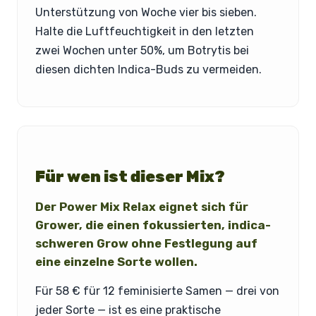
Unterstützung von Woche vier bis sieben.
Halte die Luftfeuchtigkeit in den letzten
zwei Wochen unter 50%, um Botrytis bei
diesen dichten Indica-Buds zu vermeiden.
Für wen ist dieser Mix?
Der Power Mix Relax eignet sich für
Grower, die einen fokussierten, indica-
schweren Grow ohne Festlegung auf
eine einzelne Sorte wollen.
Für 58 € für 12 feminisierte Samen — drei von
jeder Sorte — ist es eine praktische