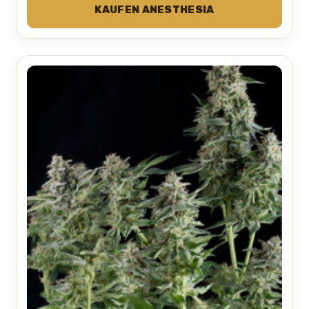
KAUFEN ANESTHESIA