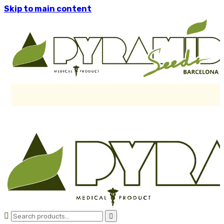
Skip to main content

