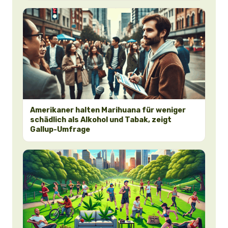
Amerikaner halten Marihuana für weniger
schädlich als Alkohol und Tabak, zeigt
Gallup-Umfrage