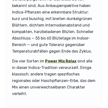
bekannt sind. Aus Anbauperspektive haben
Indica-Pflanzen eine erkennbare Struktur:
kurz und buschig, mit breiten dunkelgrünen
Blättern, dichtem Internodienabstand und
kompakten, harzbeladenen Blüten. Schneller
Abschluss — 55 bis 65 Blütetage im Indoor-
Bereich — und gute Toleranz gegenüber
Temperaturabfällen gegen Ende des Zyklus.
Die vier Sorten im
Power Mix Relax
sind alle
in dieser Indica-Tradition verwurzelt. Einige
klassisch; andere tragen spezifisches
regionales oder Haschpflanzen-Erbe, das dem
Mix einen unverwechselbaren Charakter
verleiht.