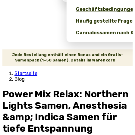
Geschäftsbedingunge
Häufig gestellte Fragen
Cannabissamen nach Ko
Jede Bestellung enthält einen Bonus und ein Gratis-
Samenpack (1–50 Samen).
Details im Warenkorb →
Startseite
Blog
Power Mix Relax: Northern
Lights Samen, Anesthesia
&amp; Indica Samen für
tiefe Entspannung