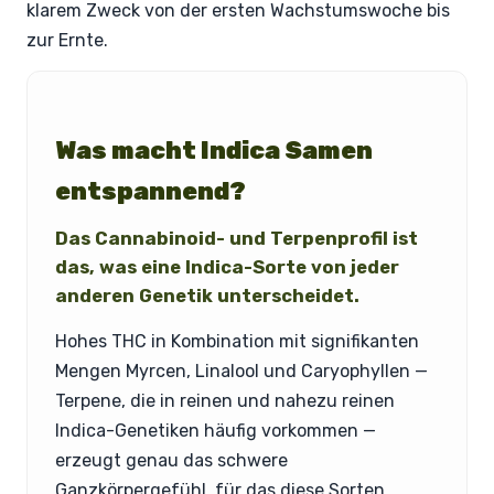
klarem Zweck von der ersten Wachstumswoche bis
zur Ernte.
Was macht Indica Samen
entspannend?
Das Cannabinoid- und Terpenprofil ist
das, was eine Indica-Sorte von jeder
anderen Genetik unterscheidet.
Hohes THC in Kombination mit signifikanten
Mengen Myrcen, Linalool und Caryophyllen —
Terpene, die in reinen und nahezu reinen
Indica-Genetiken häufig vorkommen —
erzeugt genau das schwere
Ganzkörpergefühl, für das diese Sorten