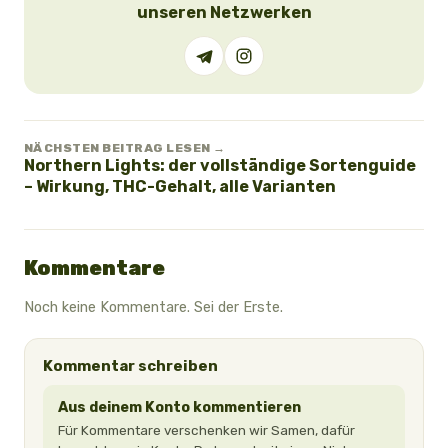
unseren Netzwerken
NÄCHSTEN BEITRAG LESEN →
Northern Lights: der vollständige Sortenguide
– Wirkung, THC-Gehalt, alle Varianten
Kommentare
Noch keine Kommentare. Sei der Erste.
Kommentar schreiben
Aus deinem Konto kommentieren
Für Kommentare verschenken wir Samen, dafür