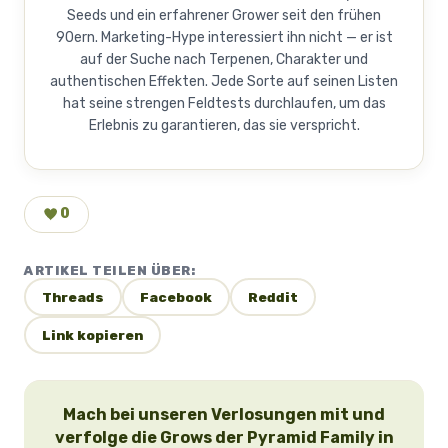
Seeds und ein erfahrener Grower seit den frühen
90ern. Marketing-Hype interessiert ihn nicht — er ist
auf der Suche nach Terpenen, Charakter und
authentischen Effekten. Jede Sorte auf seinen Listen
hat seine strengen Feldtests durchlaufen, um das
Erlebnis zu garantieren, das sie verspricht.
0
ARTIKEL TEILEN ÜBER:
Threads
Facebook
Reddit
Link kopieren
Mach bei unseren Verlosungen mit und
verfolge die Grows der Pyramid Family in