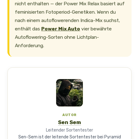
nicht enthalten — der Power Mix Relax basiert auf
feminisierten Fotoperiod-Genetiken. Wenn du
nach einem autoflowerenden Indica-Mix suchst,
enthält das
Power Mix Auto
vier bewährte
Autoflowering-Sorten ohne Lichtplan-
Anforderung.
AUTOR
Sen Sem
Leitender Sortentester
Sen-Sem ist der leitende Sortentester bei Pyramid