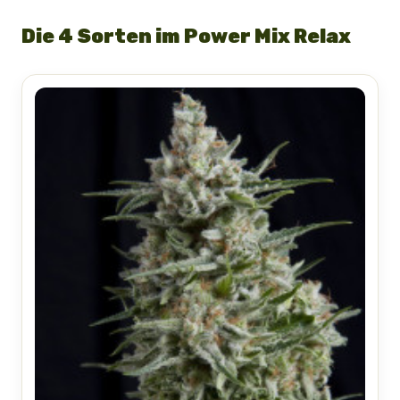
Die 4 Sorten im Power Mix Relax