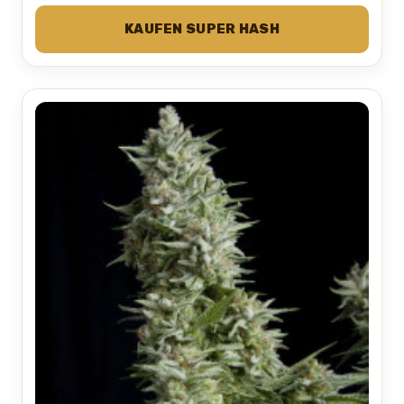
KAUFEN SUPER HASH