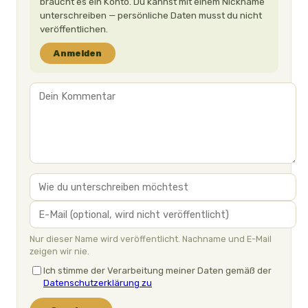
braucht es ein Konto. Du kannst mit einem Nickname
unterschreiben — persönliche Daten musst du nicht
veröffentlichen.
Anmelden
Nur dieser Name wird veröffentlicht. Nachname und E-Mail
zeigen wir nie.
Ich stimme der Verarbeitung meiner Daten gemäß der
Datenschutzerklärung zu