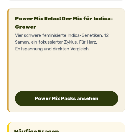
Power Mix Relax: Der Mix für Indica-
Grower
Vier schwere feminisierte Indica-Genetiken, 12
Samen, ein fokussierter Zyklus. Für Harz,
Entspannung und direkten Vergleich.
Power Mix Packs ansehen
Häufige Fragen