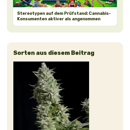
Stereotypen auf dem Prüfstand: Cannabis-
Konsumenten aktiver als angenommen
Sorten aus diesem Beitrag