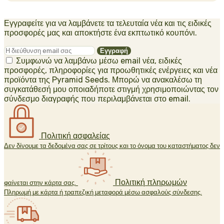
Εγγραφείτε για να λαμβάνετε τα τελευταία νέα και τις ειδικές
προσφορές μας και αποκτήστε ένα εκπτωτικό κουπόνι.
Συμφωνώ να λαμβάνω μέσω email νέα, ειδικές
προσφορές, πληροφορίες για προωθητικές ενέργειες και νέα
προϊόντα της Pyramid Seeds. Μπορώ να ανακαλέσω τη
συγκατάθεσή μου οποιαδήποτε στιγμή χρησιμοποιώντας τον
σύνδεσμο διαγραφής που περιλαμβάνεται στο email.
Πολιτική ασφαλείας
Δεν δίνουμε τα δεδομένα σας σε τρίτους και το όνομα του καταστήματος δεν
Πολιτική πληρωμών
φαίνεται στην κάρτα σας.
Πληρωμή με κάρτα ή τραπεζική μεταφορά μέσω ασφαλούς σύνδεσης.