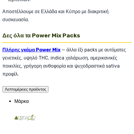
Αποστέλλουμε σε Ελλάδα και Κύπρο με διακριτική
συσκευασία.
Δες όλα τα Power Mix Packs
Πλήρης γκάμα Power Mix
— άλλα έξι packs με αυτόματες
γενετικές, υψηλό THC, indica χαλάρωση, αμερικανικές
ποικιλίες, γρήγορη ανθοφορία και ψυχοδραστικά sativa
προφίλ.
Λεπτομέρειες προϊόντος
Μάρκα