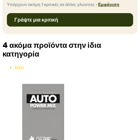
Υπάρχουν ακόμη 1 κριτικές σε άλλες γλώσσες ·
Εμφάνιση
Γράψτε μια κριτική
4 ακόμα προϊόντα στην ίδια
κατηγορία
Νέο