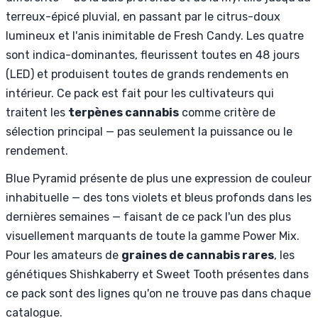
terreux-épicé pluvial, en passant par le citrus-doux
lumineux et l'anis inimitable de Fresh Candy. Les quatre
sont indica-dominantes, fleurissent toutes en 48 jours
(LED) et produisent toutes de grands rendements en
intérieur. Ce pack est fait pour les cultivateurs qui
traitent les
terpènes cannabis
comme critère de
sélection principal — pas seulement la puissance ou le
rendement.
Blue Pyramid présente de plus une expression de couleur
inhabituelle — des tons violets et bleus profonds dans les
dernières semaines — faisant de ce pack l'un des plus
visuellement marquants de toute la gamme Power Mix.
Pour les amateurs de
graines de cannabis rares
, les
génétiques Shishkaberry et Sweet Tooth présentes dans
ce pack sont des lignes qu'on ne trouve pas dans chaque
catalogue.