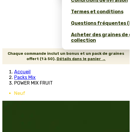
Conditions de livraison
Termes et conditions
Questions fréquentes (
Acheter des graines de 
collection
Chaque commande inclut un bonus et un pack de graines
offert (1 à 50).
Détails dans le panier →
Accueil
Packs Mix
POWER MIX FRUIT
Neuf