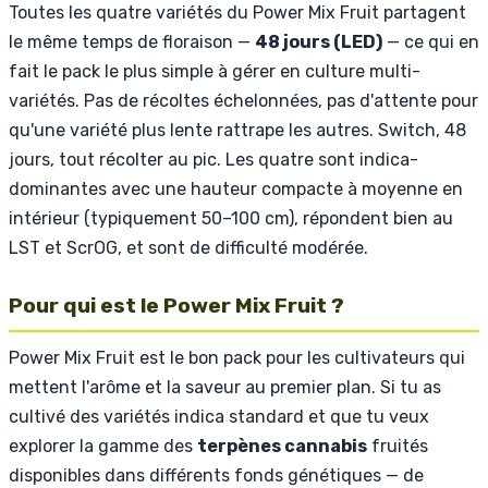
Toutes les quatre variétés du Power Mix Fruit partagent
le même temps de floraison —
48 jours (LED)
— ce qui en
fait le pack le plus simple à gérer en culture multi-
variétés. Pas de récoltes échelonnées, pas d'attente pour
qu'une variété plus lente rattrape les autres. Switch, 48
jours, tout récolter au pic. Les quatre sont indica-
dominantes avec une hauteur compacte à moyenne en
intérieur (typiquement 50–100 cm), répondent bien au
LST et ScrOG, et sont de difficulté modérée.
Pour qui est le Power Mix Fruit ?
Power Mix Fruit est le bon pack pour les cultivateurs qui
mettent l'arôme et la saveur au premier plan. Si tu as
cultivé des variétés indica standard et que tu veux
explorer la gamme des
terpènes cannabis
fruités
disponibles dans différents fonds génétiques — de