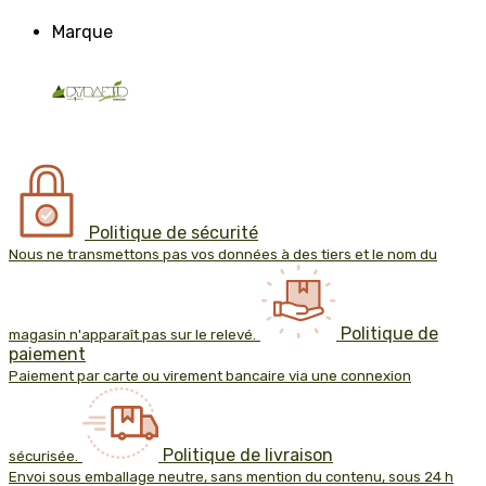
Marque
Politique de sécurité
Nous ne transmettons pas vos données à des tiers et le nom du
Politique de
magasin n'apparaît pas sur le relevé.
paiement
Paiement par carte ou virement bancaire via une connexion
Politique de livraison
sécurisée.
Envoi sous emballage neutre, sans mention du contenu, sous 24 h