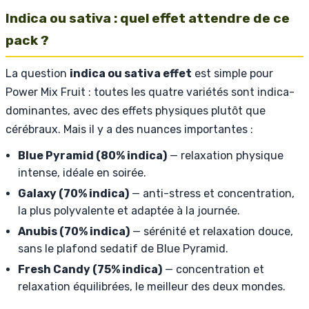
Indica ou sativa : quel effet attendre de ce
pack ?
La question
indica ou sativa effet
est simple pour
Power Mix Fruit : toutes les quatre variétés sont indica-
dominantes, avec des effets physiques plutôt que
cérébraux. Mais il y a des nuances importantes :
Blue Pyramid (80% indica)
— relaxation physique
intense, idéale en soirée.
Galaxy (70% indica)
— anti-stress et concentration,
la plus polyvalente et adaptée à la journée.
Anubis (70% indica)
— sérénité et relaxation douce,
sans le plafond sedatif de Blue Pyramid.
Fresh Candy (75% indica)
— concentration et
relaxation équilibrées, le meilleur des deux mondes.