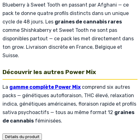
Blueberry à Sweet Tooth en passant par Afghani — ce
pack te donne quatre profils distincts dans un unique
cycle de 48 jours. Les
graines de cannabis rares
comme Shishkaberry et Sweet Tooth ne sont pas
disponibles partout — ce pack les met directement dans
ton grow. Livraison discrète en France, Belgique et
Suisse.
Découvrir les autres Power Mix
La
gamme complète Power Mix
comprend six autres
packs — génétiques autofloraison, THC élevé, relaxation
indica, génétiques américaines, floraison rapide et profils
sativa psychoactifs — tous au même format 12
graines
de cannabis
féminisées.
Détails du produit