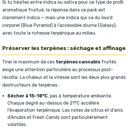
Si tu hésites entre indica ou sativa pour ce type de profil
aromatique fruitué, la réponse dans ce pack est
clairement indica — mais une indica qui va du lourd
corporel (Blue Pyramid) à l'accessible diurne (Galaxy),
avec toute la richesse terpénique au milieu.
Préserver les terpènes : séchage et affinage
Tirer le maximum de ces
terpènes cannabis
fruités
exige une attention particulière au processus post-
récolte. La chaleur et la vitesse sont les deux plus grands
destructeurs de terpènes :
Sécher à 15–18°C
, pas à température ambiante.
Chaque degré au-dessus de 21°C accélère
l'évaporation terpénique. Les notes de citrus et d'anis
d'Anubis et Fresh Candy sont particulièrement
volatiles.