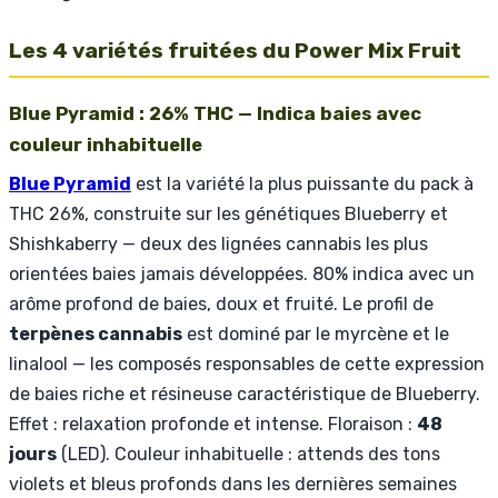
Les 4 variétés fruitées du Power Mix Fruit
Blue Pyramid : 26% THC — Indica baies avec
couleur inhabituelle
Blue Pyramid
est la variété la plus puissante du pack à
THC 26%, construite sur les génétiques Blueberry et
Shishkaberry — deux des lignées cannabis les plus
orientées baies jamais développées. 80% indica avec un
arôme profond de baies, doux et fruité. Le profil de
terpènes cannabis
est dominé par le myrcène et le
linalool — les composés responsables de cette expression
de baies riche et résineuse caractéristique de Blueberry.
Effet : relaxation profonde et intense. Floraison :
48
jours
(LED). Couleur inhabituelle : attends des tons
violets et bleus profonds dans les dernières semaines